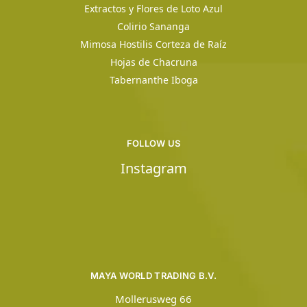
Extractos y Flores de Loto Azul
Colirio Sananga
Mimosa Hostilis Corteza de Raíz
Hojas de Chacruna
Tabernanthe Iboga
FOLLOW US
Instagram
MAYA WORLD TRADING B.V.
Mollerusweg 66