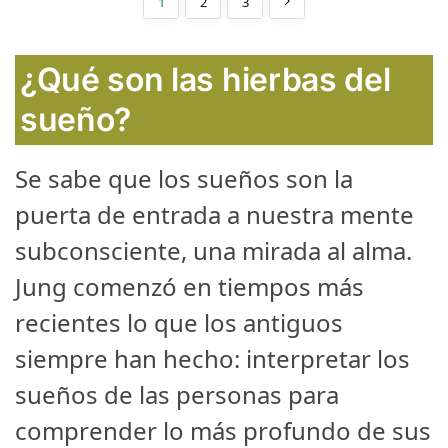
1
2
3
¿Qué son las hierbas del
sueño?
Se sabe que los sueños son la
puerta de entrada a nuestra mente
subconsciente, una mirada al alma.
Jung comenzó en tiempos más
recientes lo que los antiguos
siempre han hecho: interpretar los
sueños de las personas para
comprender lo más profundo de sus