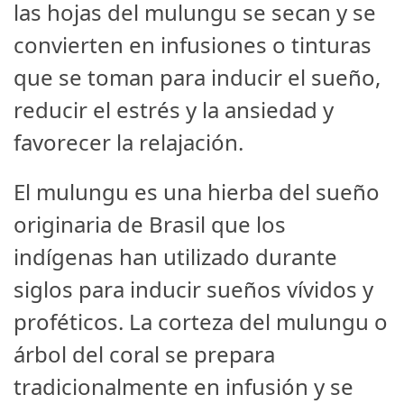
las hojas del mulungu se secan y se
convierten en infusiones o tinturas
que se toman para inducir el sueño,
reducir el estrés y la ansiedad y
favorecer la relajación.
El mulungu es una hierba del sueño
originaria de Brasil que los
indígenas han utilizado durante
siglos para inducir sueños vívidos y
proféticos. La corteza del mulungu o
árbol del coral se prepara
tradicionalmente en infusión y se