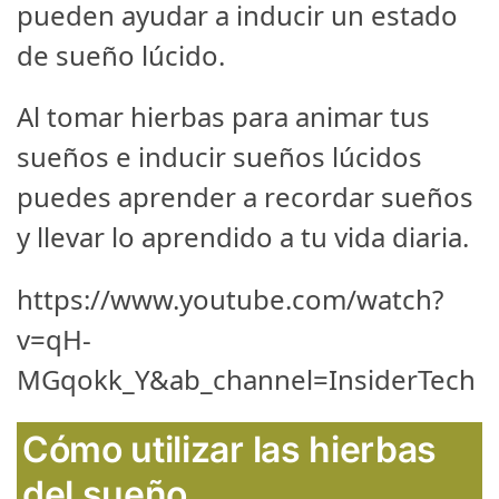
pueden ayudar a inducir un estado
de sueño lúcido.
Al tomar hierbas para animar tus
sueños e inducir sueños lúcidos
puedes aprender a recordar sueños
y llevar lo aprendido a tu vida diaria.
https://www.youtube.com/watch?
v=qH-
MGqokk_Y&ab_channel=InsiderTech
Cómo utilizar las hierbas
del sueño