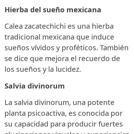
Hierba del sueño mexicana
Calea zacatechichi es una hierba
tradicional mexicana que induce
sueños vívidos y proféticos. También
se dice que mejora el recuerdo de
los sueños y la lucidez.
Salvia divinorum
La salvia divinorum, una potente
planta psicoactiva, es conocida por
su capacidad para producir fuertes