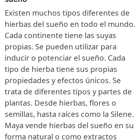
Existen muchos tipos diferentes de
hierbas del sueño en todo el mundo.
Cada continente tiene las suyas
propias. Se pueden utilizar para
inducir o potenciar el sueño. Cada
tipo de hierba tiene sus propias
propiedades y efectos únicos. Se
trata de diferentes tipos y partes de
plantas. Desde hierbas, flores o
semillas, hasta raíces como la Silene.
Maya vende hierbas del sueño en su
forma natural o como extractos