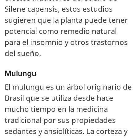
Silene capensis, estos estudios
sugieren que la planta puede tener
potencial como remedio natural
para el insomnio y otros trastornos
del sueño.
Mulungu
El mulungu es un árbol originario de
Brasil que se utiliza desde hace
mucho tiempo en la medicina
tradicional por sus propiedades
sedantes y ansiolíticas. La corteza y