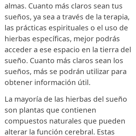
almas. Cuanto más claros sean tus
sueños, ya sea a través de la terapia,
las prácticas espirituales o el uso de
hierbas específicas, mejor podrás
acceder a ese espacio en la tierra del
sueño. Cuanto más claros sean los
sueños, más se podrán utilizar para
obtener información útil.
La mayoría de las hierbas del sueño
son plantas que contienen
compuestos naturales que pueden
alterar la función cerebral. Estas