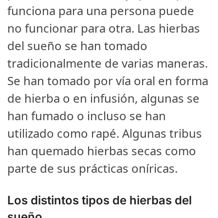
funciona para una persona puede
no funcionar para otra. Las hierbas
del sueño se han tomado
tradicionalmente de varias maneras.
Se han tomado por vía oral en forma
de hierba o en infusión, algunas se
han fumado o incluso se han
utilizado como rapé. Algunas tribus
han quemado hierbas secas como
parte de sus prácticas oníricas.
Los distintos tipos de hierbas del
sueño