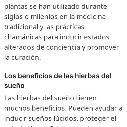
plantas se han utilizado durante
siglos o milenios en la medicina
tradicional y las prácticas
chamánicas para inducir estados
alterados de conciencia y promover
la curación.
Los beneficios de las hierbas del
sueño
Las hierbas del sueño tienen
muchos beneficios. Pueden ayudar a
inducir sueños lúcidos, proteger el