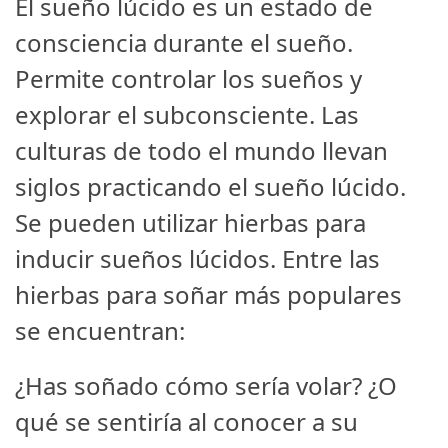
El sueño lúcido es un estado de
consciencia durante el sueño.
Permite controlar los sueños y
explorar el subconsciente. Las
culturas de todo el mundo llevan
siglos practicando el sueño lúcido.
Se pueden utilizar hierbas para
inducir sueños lúcidos. Entre las
hierbas para soñar más populares
se encuentran:
¿Has soñado cómo sería volar? ¿O
qué se sentiría al conocer a su