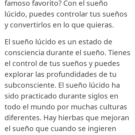
famoso favorito? Con el sueño
lúcido, puedes controlar tus sueños
y convertirlos en lo que quieras.
El sueño lúcido es un estado de
consciencia durante el sueño. Tienes
el control de tus sueños y puedes
explorar las profundidades de tu
subconsciente. El sueño lúcido ha
sido practicado durante siglos en
todo el mundo por muchas culturas
diferentes. Hay hierbas que mejoran
el sueño que cuando se ingieren