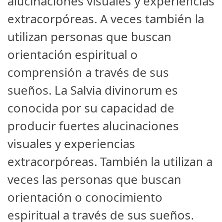
alucinaciones visuales y experiencias
extracorpóreas. A veces también la
utilizan personas que buscan
orientación espiritual o
comprensión a través de sus
sueños. La Salvia divinorum es
conocida por su capacidad de
producir fuertes alucinaciones
visuales y experiencias
extracorpóreas. También la utilizan a
veces las personas que buscan
orientación o conocimiento
espiritual a través de sus sueños.