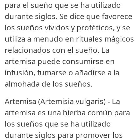
para el sueño que se ha utilizado
durante siglos. Se dice que favorece
los sueños vívidos y proféticos, y se
utiliza a menudo en rituales mágicos
relacionados con el sueño. La
artemisa puede consumirse en
infusión, fumarse o añadirse a la
almohada de los sueños.
Artemisa (Artemisia vulgaris) - La
artemisa es una hierba común para
los sueños que se ha utilizado
durante siglos para promover los