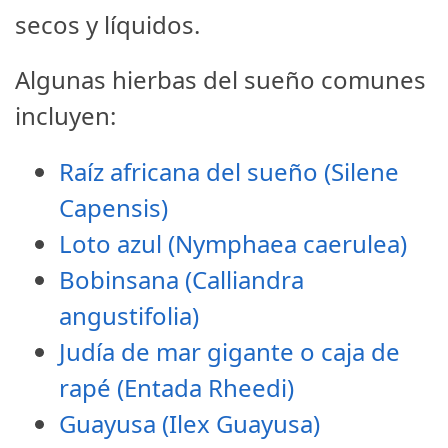
secos y líquidos.
Algunas hierbas del sueño comunes
incluyen:
Raíz africana del sueño (Silene
Capensis)
Loto azul (Nymphaea caerulea)
Bobinsana (Calliandra
angustifolia)
Judía de mar gigante o caja de
rapé (Entada Rheedi)
Guayusa (Ilex Guayusa)