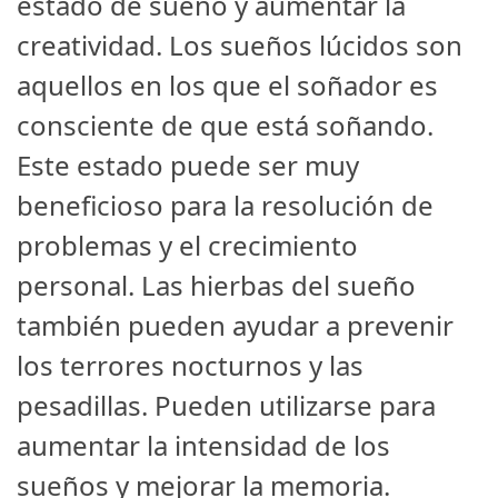
estado de sueño y aumentar la
creatividad. Los sueños lúcidos son
aquellos en los que el soñador es
consciente de que está soñando.
Este estado puede ser muy
beneficioso para la resolución de
problemas y el crecimiento
personal. Las hierbas del sueño
también pueden ayudar a prevenir
los terrores nocturnos y las
pesadillas. Pueden utilizarse para
aumentar la intensidad de los
sueños y mejorar la memoria.