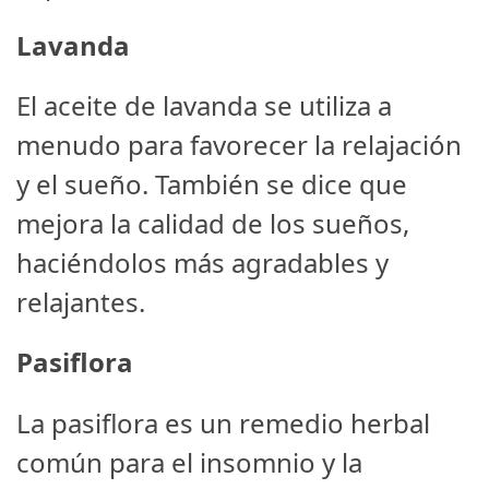
Lavanda
El aceite de lavanda se utiliza a
menudo para favorecer la relajación
y el sueño. También se dice que
mejora la calidad de los sueños,
haciéndolos más agradables y
relajantes.
Pasiflora
La pasiflora es un remedio herbal
común para el insomnio y la