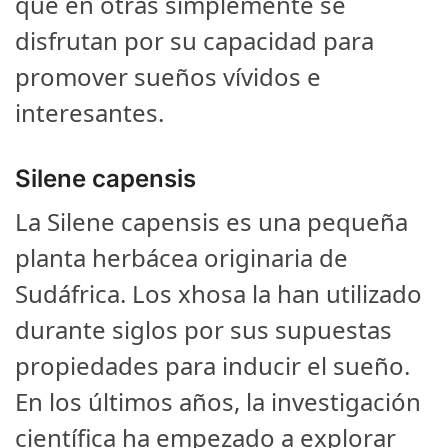
que en otras simplemente se
disfrutan por su capacidad para
promover sueños vívidos e
interesantes.
Silene capensis
La Silene capensis es una pequeña
planta herbácea originaria de
Sudáfrica. Los xhosa la han utilizado
durante siglos por sus supuestas
propiedades para inducir el sueño.
En los últimos años, la investigación
científica ha empezado a explorar