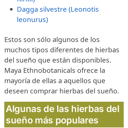
Dagga silvestre (Leonotis
leonurus)
Estos son sólo algunos de los
muchos tipos diferentes de hierbas
del sueño que están disponibles.
Maya Ethnobotanicals ofrece la
mayoría de ellas a aquellos que
deseen comprar hierbas del sueño.
Algunas de las hierbas del
sueño más populares