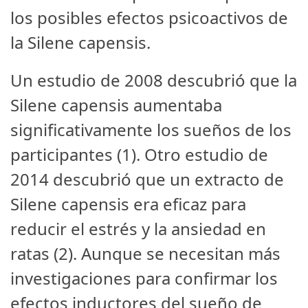
los posibles efectos psicoactivos de
la Silene capensis.
Un estudio de 2008 descubrió que la
Silene capensis aumentaba
significativamente los sueños de los
participantes (1). Otro estudio de
2014 descubrió que un extracto de
Silene capensis era eficaz para
reducir el estrés y la ansiedad en
ratas (2). Aunque se necesitan más
investigaciones para confirmar los
efectos inductores del sueño de