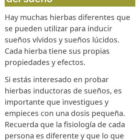
Hay muchas hierbas diferentes que
se pueden utilizar para inducir
sueños vívidos y sueños lúcidos.
Cada hierba tiene sus propias
propiedades y efectos.
Si estás interesado en probar
hierbas inductoras de sueños, es
importante que investigues y
empieces con una dosis pequeña.
Recuerda que la fisiología de cada
persona es diferente y que lo que