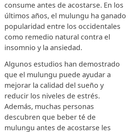
consume antes de acostarse. En los
últimos años, el mulungu ha ganado
popularidad entre los occidentales
como remedio natural contra el
insomnio y la ansiedad.
Algunos estudios han demostrado
que el mulungu puede ayudar a
mejorar la calidad del sueño y
reducir los niveles de estrés.
Además, muchas personas
descubren que beber té de
mulungu antes de acostarse les