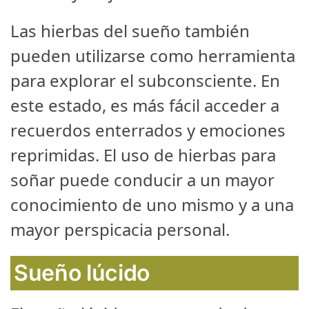
Las hierbas del sueño también
pueden utilizarse como herramienta
para explorar el subconsciente. En
este estado, es más fácil acceder a
recuerdos enterrados y emociones
reprimidas. El uso de hierbas para
soñar puede conducir a un mayor
conocimiento de uno mismo y a una
mayor perspicacia personal.
Sueño lúcido