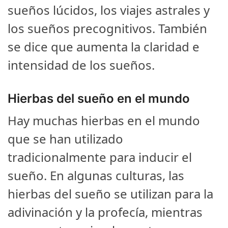
sueños lúcidos, los viajes astrales y
los sueños precognitivos. También
se dice que aumenta la claridad e
intensidad de los sueños.
Hierbas del sueño en el mundo
Hay muchas hierbas en el mundo
que se han utilizado
tradicionalmente para inducir el
sueño. En algunas culturas, las
hierbas del sueño se utilizan para la
adivinación y la profecía, mientras