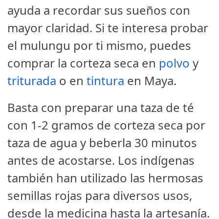
ayuda a recordar sus sueños con
mayor claridad. Si te interesa probar
el mulungu por ti mismo, puedes
comprar la corteza seca en
polvo
y
triturada
o en
tintura
en Maya.
Basta con preparar una taza de té
con 1-2 gramos de corteza seca por
taza de agua y beberla 30 minutos
antes de acostarse. Los indígenas
también han utilizado las hermosas
semillas rojas para diversos usos,
desde la medicina hasta la artesanía.