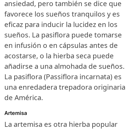
ansiedad, pero también se dice que
favorece los sueños tranquilos y es
eficaz para inducir la lucidez en los
sueños. La pasiflora puede tomarse
en infusión o en cápsulas antes de
acostarse, o la hierba seca puede
añadirse a una almohada de sueños.
La pasiflora (Passiflora incarnata) es
una enredadera trepadora originaria
de América.
Artemisa
La artemisa es otra hierba popular