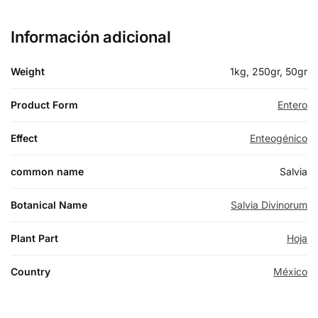
Información adicional
Weight
1kg, 250gr, 50gr
Product Form
Entero
Effect
Enteogénico
common name
Salvia
Botanical Name
Salvia Divinorum
Plant Part
Hoja
Country
México