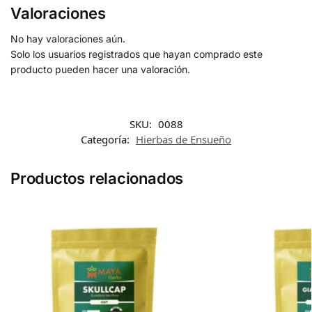
Valoraciones
No hay valoraciones aún.
Solo los usuarios registrados que hayan comprado este
producto pueden hacer una valoración.
SKU:
0088
Categoría:
Hierbas de Ensueño
Productos relacionados