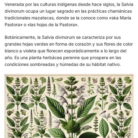
Venerada por las culturas indígenas desde hace siglos, la Salvia
divinorum ocupa un lugar sagrado en las prácticas chamánicas
tradicionales mazatecas, donde se la conoce como «ska María
Pastora» o «las hojas de la Pastora».
Botánicamente, la Salvia divinorum se caracteriza por sus
grandes hojas verdes en forma de corazón y sus flores de color
blanco a violeta que florecen esporádicamente a lo largo del
año. Es una planta herbácea perenne que prospera en las
condiciones sombreadas y húmedas de su hábitat nativo.