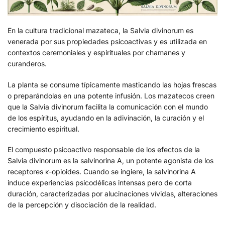
En la cultura tradicional mazateca, la Salvia divinorum es
venerada por sus propiedades psicoactivas y es utilizada en
contextos ceremoniales y espirituales por chamanes y
curanderos.
La planta se consume típicamente masticando las hojas frescas
o preparándolas en una potente infusión. Los mazatecos creen
que la Salvia divinorum facilita la comunicación con el mundo
de los espíritus, ayudando en la adivinación, la curación y el
crecimiento espiritual.
El compuesto psicoactivo responsable de los efectos de la
Salvia divinorum es la salvinorina A, un potente agonista de los
receptores κ-opioides. Cuando se ingiere, la salvinorina A
induce experiencias psicodélicas intensas pero de corta
duración, caracterizadas por alucinaciones vívidas, alteraciones
de la percepción y disociación de la realidad.