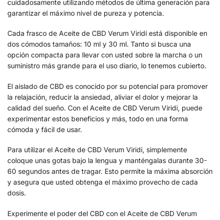
cuidadosamente utilizando métodos de última generación para
garantizar el máximo nivel de pureza y potencia.
Cada frasco de Aceite de CBD Verum Viridi está disponible en
dos cómodos tamaños: 10 ml y 30 ml. Tanto si busca una
opción compacta para llevar con usted sobre la marcha o un
suministro más grande para el uso diario, lo tenemos cubierto.
El aislado de CBD es conocido por su potencial para promover
la relajación, reducir la ansiedad, aliviar el dolor y mejorar la
calidad del sueño. Con el Aceite de CBD Verum Viridi, puede
experimentar estos beneficios y más, todo en una forma
cómoda y fácil de usar.
Para utilizar el Aceite de CBD Verum Viridi, simplemente
coloque unas gotas bajo la lengua y manténgalas durante 30-
60 segundos antes de tragar. Esto permite la máxima absorción
y asegura que usted obtenga el máximo provecho de cada
dosis.
Experimente el poder del CBD con el Aceite de CBD Verum