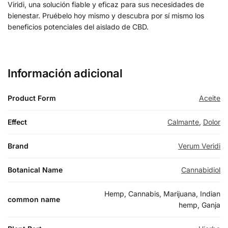
Viridi, una solución fiable y eficaz para sus necesidades de
bienestar. Pruébelo hoy mismo y descubra por sí mismo los
beneficios potenciales del aislado de CBD.
Información adicional
Product Form
Aceite
Effect
Calmante
,
Dolor
Brand
Verum Veridi
Botanical Name
Cannabidiol
Hemp, Cannabis, Marijuana, Indian
common name
hemp, Ganja