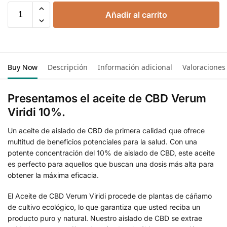
Añadir al carrito
Buy Now
Descripción
Información adicional
Valoraciones
Presentamos el aceite de CBD Verum
Viridi 10%.
Un aceite de aislado de CBD de primera calidad que ofrece
multitud de beneficios potenciales para la salud. Con una
potente concentración del 10% de aislado de CBD, este aceite
es perfecto para aquellos que buscan una dosis más alta para
obtener la máxima eficacia.
El Aceite de CBD Verum Viridi procede de plantas de cáñamo
de cultivo ecológico, lo que garantiza que usted reciba un
producto puro y natural. Nuestro aislado de CBD se extrae