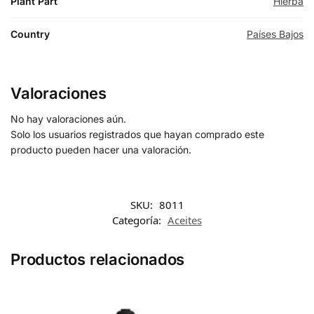
Plant Part
Hierba
Country
Países Bajos
Valoraciones
No hay valoraciones aún.
Solo los usuarios registrados que hayan comprado este
producto pueden hacer una valoración.
SKU:
8011
Categoría:
Aceites
Productos relacionados