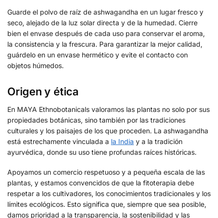
Guarde el polvo de raíz de ashwagandha en un lugar fresco y
seco, alejado de la luz solar directa y de la humedad. Cierre
bien el envase después de cada uso para conservar el aroma,
la consistencia y la frescura. Para garantizar la mejor calidad,
guárdelo en un envase hermético y evite el contacto con
objetos húmedos.
Origen y ética
En MAYA Ethnobotanicals valoramos las plantas no solo por sus
propiedades botánicas, sino también por las tradiciones
culturales y los paisajes de los que proceden. La ashwagandha
está estrechamente vinculada a
la India
y a la tradición
ayurvédica, donde su uso tiene profundas raíces históricas.
Apoyamos un comercio respetuoso y a pequeña escala de las
plantas, y estamos convencidos de que la fitoterapia debe
respetar a los cultivadores, los conocimientos tradicionales y los
límites ecológicos. Esto significa que, siempre que sea posible,
damos prioridad a la transparencia, la sostenibilidad y las