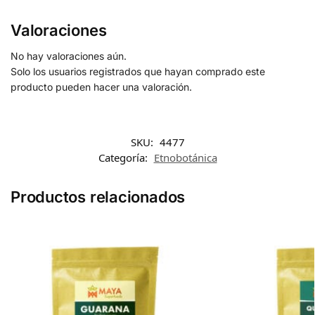
Valoraciones
No hay valoraciones aún.
Solo los usuarios registrados que hayan comprado este
producto pueden hacer una valoración.
SKU:
4477
Categoría:
Etnobotánica
Productos relacionados