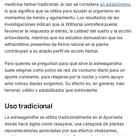
medicina herbal tradicional, la raíz se considera
un adaptógeno
,
lo que significa que se utiliza para ayudar al organismo en
momentos de estrés y agotamiento. Los resultados de las
investigaciones indican que
la Withania somnifera
puede
favorecer la respuesta al estrés, la calidad del sueño y la acción
antioxidante, mientras que los estudios demuestran que los
withanólidos presentes de forma natural en la planta
contribuyen a su amplio perfil de acción herbal.
Para quienes se preguntan para qué sirve la ashwagandha:
suele elegirse como polvo de raíz de consumo diario para un
aporte constante, para relajarse por la noche y como apoyo
ante rutinas diarias exigentes. Su efecto es, en general, más
terrenal, cálido y estabilizador que estimulante.
Uso tradicional
La ashwagandha se utiliza tradicionalmente en el Ayurveda
desde hace siglos como rasayana, una categoría de plantas
rejuvenecedoras apreciadas por sus efectos vitalizantes,