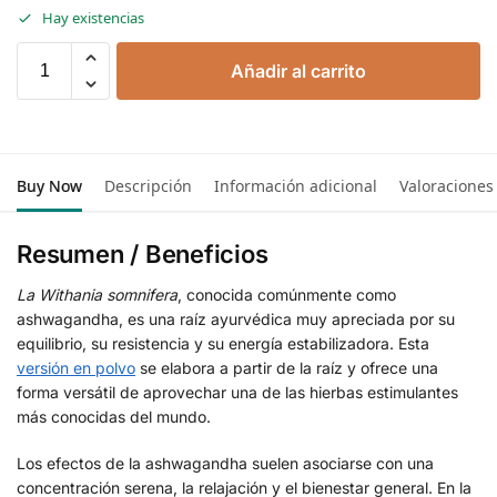
Hay existencias
Añadir al carrito
Buy Now
Descripción
Información adicional
Valoraciones
Resumen / Beneficios
La Withania somnifera
, conocida comúnmente como
ashwagandha, es una raíz ayurvédica muy apreciada por su
equilibrio, su resistencia y su energía estabilizadora. Esta
versión en polvo
se elabora a partir de la raíz y ofrece una
forma versátil de aprovechar una de las hierbas estimulantes
más conocidas del mundo.
Los efectos de la ashwagandha suelen asociarse con una
concentración serena, la relajación y el bienestar general. En la