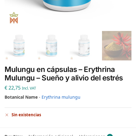
Mulungu en cápsulas – Erythrina
Mulungu – Sueño y alivio del estrés
€
22,75
Incl. VAT
Botanical Name
-
Erythrina mulungu
Sin existencias