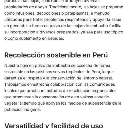
particular las hojas, a las que se atribuyen diversas
propiedades de apoyo. Tradicionalmente, las hojas se preparan
como infusiones, decocciones o cataplasmas, a menudo
utilizadas para tratar problemas respiratorios y apoyar la salud
en general. La forma en polvo de las hojas de embauba facilita
su incorporación a diversos preparados, ya sea para uso tópico
o como suplemento en bebidas.
Recolección sostenible en Perú
Nuestra hoja en polvo de Embauba se cosecha de forma
sostenible en las prístinas selvas tropicales de Perú, lo que
garantiza el respeto y la conservación del entorno natural.
Trabajamos en estrecha colaboración con las comunidades
locales que practican métodos de recolección responsables
que promueven la conservación de esta valiosa especie
vegetal al tiempo que apoyan los medios de subsistencia de la
población indígena.
Versatilidad y facilidad de uso