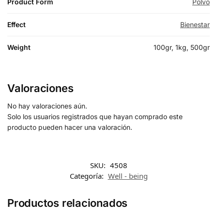
Product Form
Polvo
Effect
Bienestar
Weight
100gr, 1kg, 500gr
Valoraciones
No hay valoraciones aún.
Solo los usuarios registrados que hayan comprado este
producto pueden hacer una valoración.
SKU:
4508
Categoría:
Well - being
Productos relacionados