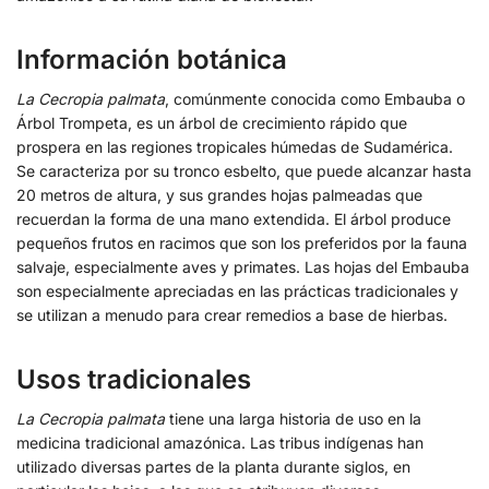
Información botánica
La Cecropia palmata
, comúnmente conocida como Embauba o
Árbol Trompeta, es un árbol de crecimiento rápido que
prospera en las regiones tropicales húmedas de Sudamérica.
Se caracteriza por su tronco esbelto, que puede alcanzar hasta
20 metros de altura, y sus grandes hojas palmeadas que
recuerdan la forma de una mano extendida. El árbol produce
pequeños frutos en racimos que son los preferidos por la fauna
salvaje, especialmente aves y primates. Las hojas del Embauba
son especialmente apreciadas en las prácticas tradicionales y
se utilizan a menudo para crear remedios a base de hierbas.
Usos tradicionales
La Cecropia palmata
tiene una larga historia de uso en la
medicina tradicional amazónica. Las tribus indígenas han
utilizado diversas partes de la planta durante siglos, en