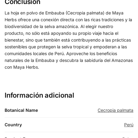
Conclusión
La hoja en polvo de Embauba (Cecropia palmata) de Maya
Herbs ofrece una conexión directa con las ricas tradiciones y la
biodiversidad de la selva amazónica. Al elegir nuestro
producto, no sólo está apoyando su propio viaje hacia el
bienestar, sino que también está contribuyendo a las prácticas
sostenibles que protegen la selva tropical y empoderan a las
comunidades locales de Perú. Aproveche los beneficios
naturales de la Embauba y descubra la sabiduría del Amazonas
con Maya Herbs.
Información adicional
Botanical Name
Cecropia palmata
Country
Perú