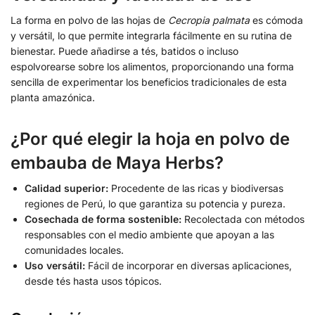
La forma en polvo de las hojas de
Cecropia palmata
es cómoda
y versátil, lo que permite integrarla fácilmente en su rutina de
bienestar. Puede añadirse a tés, batidos o incluso
espolvorearse sobre los alimentos, proporcionando una forma
sencilla de experimentar los beneficios tradicionales de esta
planta amazónica.
¿Por qué elegir la hoja en polvo de
embauba de Maya Herbs?
Calidad superior:
Procedente de las ricas y biodiversas
regiones de Perú, lo que garantiza su potencia y pureza.
Cosechada de forma sostenible:
Recolectada con métodos
responsables con el medio ambiente que apoyan a las
comunidades locales.
Uso versátil:
Fácil de incorporar en diversas aplicaciones,
desde tés hasta usos tópicos.