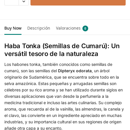
Buy Now
Descripción
Valoraciones
0
Haba Tonka (Semillas de Cumarú): Un
versátil tesoro de la naturaleza
Los habones tonka, también conocidos como semillas de
cumarú, son las semillas del
Dipteryx odorata
, un árbol
originario de Sudamérica, que se encuentra sobre todo en la
selva amazónica. Estas pequeñas y arrugadas semillas son
célebres por su rico aroma y se han utilizado durante siglos en
diversas aplicaciones que van desde la perfumería a la
medicina tradicional e incluso las artes culinarias. Su complejo
aroma, que recuerda al de la vainilla, las almendras, la canela y
el clavo, las convierte en un ingrediente apreciado en muchas
industrias, y su importancia cultural en sus regiones de origen
añade otra capa a su encanto.