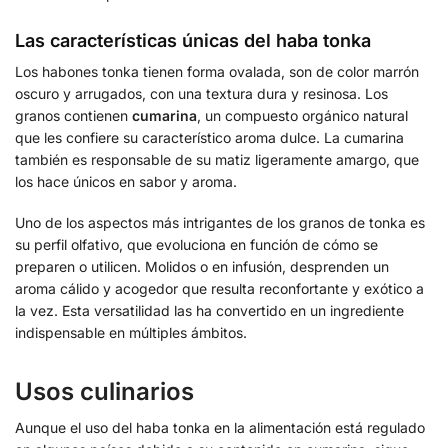
Las características únicas del haba tonka
Los habones tonka tienen forma ovalada, son de color marrón
oscuro y arrugados, con una textura dura y resinosa. Los
granos contienen
cumarina
, un compuesto orgánico natural
que les confiere su característico aroma dulce. La cumarina
también es responsable de su matiz ligeramente amargo, que
los hace únicos en sabor y aroma.
Uno de los aspectos más intrigantes de los granos de tonka es
su perfil olfativo, que evoluciona en función de cómo se
preparen o utilicen. Molidos o en infusión, desprenden un
aroma cálido y acogedor que resulta reconfortante y exótico a
la vez. Esta versatilidad las ha convertido en un ingrediente
indispensable en múltiples ámbitos.
Usos culinarios
Aunque el uso del haba tonka en la alimentación está regulado