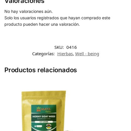
Valoraciones
No hay valoraciones aún.
Solo los usuarios registrados que hayan comprado este
producto pueden hacer una valoración.
SKU:
0416
Categorías:
Hierbas
,
Well - being
Productos relacionados