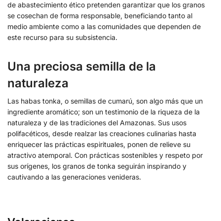
de abastecimiento ético pretenden garantizar que los granos
se cosechan de forma responsable, beneficiando tanto al
medio ambiente como a las comunidades que dependen de
este recurso para su subsistencia.
Una preciosa semilla de la
naturaleza
Las habas tonka, o semillas de cumarú, son algo más que un
ingrediente aromático; son un testimonio de la riqueza de la
naturaleza y de las tradiciones del Amazonas. Sus usos
polifacéticos, desde realzar las creaciones culinarias hasta
enriquecer las prácticas espirituales, ponen de relieve su
atractivo atemporal. Con prácticas sostenibles y respeto por
sus orígenes, los granos de tonka seguirán inspirando y
cautivando a las generaciones venideras.