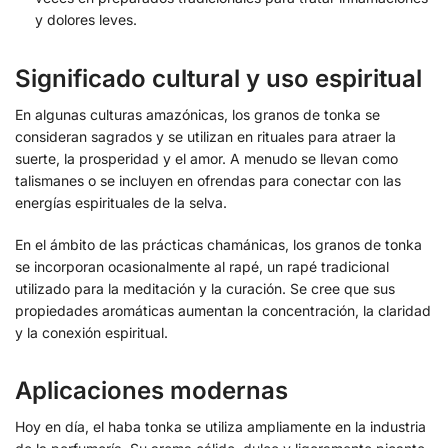
y dolores leves.
Significado cultural y uso espiritual
En algunas culturas amazónicas, los granos de tonka se
consideran sagrados y se utilizan en rituales para atraer la
suerte, la prosperidad y el amor. A menudo se llevan como
talismanes o se incluyen en ofrendas para conectar con las
energías espirituales de la selva.
En el ámbito de las prácticas chamánicas, los granos de tonka
se incorporan ocasionalmente al rapé, un rapé tradicional
utilizado para la meditación y la curación. Se cree que sus
propiedades aromáticas aumentan la concentración, la claridad
y la conexión espiritual.
Aplicaciones modernas
Hoy en día, el haba tonka se utiliza ampliamente en la industria