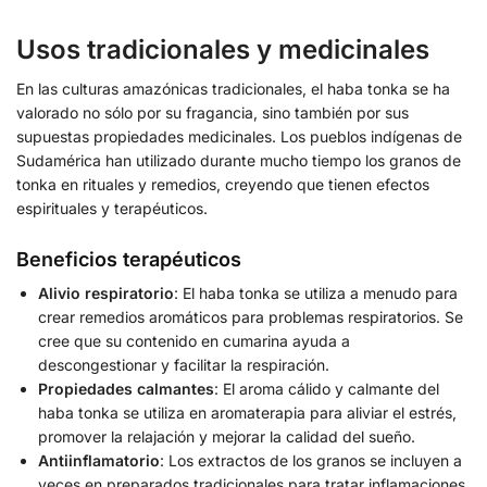
Usos tradicionales y medicinales
En las culturas amazónicas tradicionales, el haba tonka se ha
valorado no sólo por su fragancia, sino también por sus
supuestas propiedades medicinales. Los pueblos indígenas de
Sudamérica han utilizado durante mucho tiempo los granos de
tonka en rituales y remedios, creyendo que tienen efectos
espirituales y terapéuticos.
Beneficios terapéuticos
Alivio respiratorio
: El haba tonka se utiliza a menudo para
crear remedios aromáticos para problemas respiratorios. Se
cree que su contenido en cumarina ayuda a
descongestionar y facilitar la respiración.
Propiedades calmantes
: El aroma cálido y calmante del
haba tonka se utiliza en aromaterapia para aliviar el estrés,
promover la relajación y mejorar la calidad del sueño.
Antiinflamatorio
: Los extractos de los granos se incluyen a
veces en preparados tradicionales para tratar inflamaciones