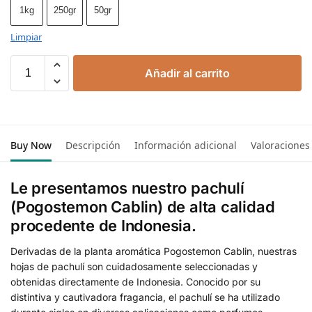
1kg
250gr
50gr
Limpiar
Añadir al carrito
Buy Now
Descripción
Información adicional
Valoraciones
Le presentamos nuestro pachulí
(Pogostemon Cablin) de alta calidad
procedente de Indonesia.
Derivadas de la planta aromática Pogostemon Cablin, nuestras
hojas de pachulí son cuidadosamente seleccionadas y
obtenidas directamente de Indonesia. Conocido por su
distintiva y cautivadora fragancia, el pachulí se ha utilizado