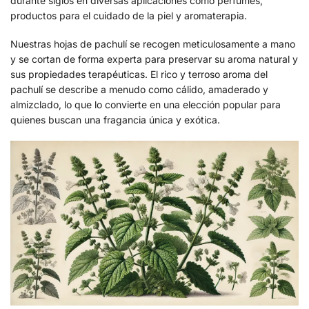
durante siglos en diversas aplicaciones como perfumes,
productos para el cuidado de la piel y aromaterapia.
Nuestras hojas de pachulí se recogen meticulosamente a mano
y se cortan de forma experta para preservar su aroma natural y
sus propiedades terapéuticas. El rico y terroso aroma del
pachulí se describe a menudo como cálido, amaderado y
almizclado, lo que lo convierte en una elección popular para
quienes buscan una fragancia única y exótica.