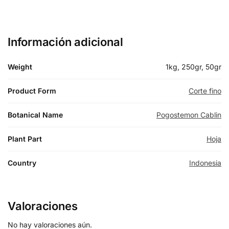
Información adicional
Weight
1kg, 250gr, 50gr
Product Form
Corte fino
Botanical Name
Pogostemon Cablin
Plant Part
Hoja
Country
Indonesia
Valoraciones
No hay valoraciones aún.