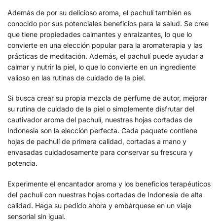
Además de por su delicioso aroma, el pachulí también es
conocido por sus potenciales beneficios para la salud. Se cree
que tiene propiedades calmantes y enraizantes, lo que lo
convierte en una elección popular para la aromaterapia y las
prácticas de meditación. Además, el pachulí puede ayudar a
calmar y nutrir la piel, lo que lo convierte en un ingrediente
valioso en las rutinas de cuidado de la piel.
Si busca crear su propia mezcla de perfume de autor, mejorar
su rutina de cuidado de la piel o simplemente disfrutar del
cautivador aroma del pachulí, nuestras hojas cortadas de
Indonesia son la elección perfecta. Cada paquete contiene
hojas de pachulí de primera calidad, cortadas a mano y
envasadas cuidadosamente para conservar su frescura y
potencia.
Experimente el encantador aroma y los beneficios terapéuticos
del pachulí con nuestras hojas cortadas de Indonesia de alta
calidad. Haga su pedido ahora y embárquese en un viaje
sensorial sin igual.