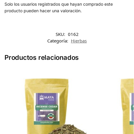
Solo los usuarios registrados que hayan comprado este
producto pueden hacer una valoración.
SKU:
0162
Categoría:
Hierbas
Productos relacionados