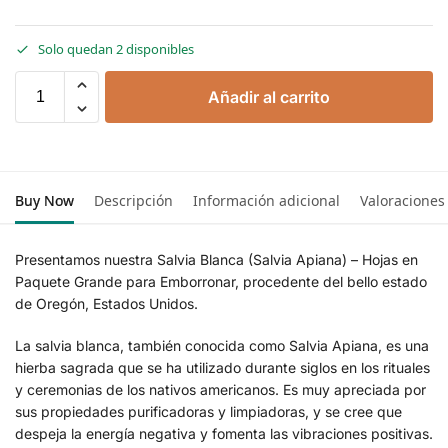
Solo quedan 2 disponibles
Añadir al carrito
Buy Now
Descripción
Información adicional
Valoraciones
Presentamos nuestra Salvia Blanca (Salvia Apiana) – Hojas en
Paquete Grande para Emborronar, procedente del bello estado
de Oregón, Estados Unidos.
La salvia blanca, también conocida como Salvia Apiana, es una
hierba sagrada que se ha utilizado durante siglos en los rituales
y ceremonias de los nativos americanos. Es muy apreciada por
sus propiedades purificadoras y limpiadoras, y se cree que
despeja la energía negativa y fomenta las vibraciones positivas.