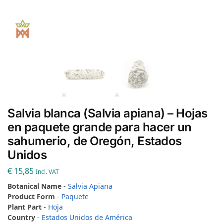
Salvia blanca (Salvia apiana) – Hojas
en paquete grande para hacer un
sahumerio, de Oregón, Estados
Unidos
€
15,85
Incl. VAT
Botanical Name
-
Salvia Apiana
Product Form
-
Paquete
Plant Part
-
Hoja
Country
-
Estados Unidos de América