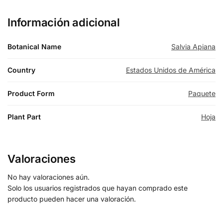
Información adicional
Botanical Name
Salvia Apiana
Country
Estados Unidos de América
Product Form
Paquete
Plant Part
Hoja
Valoraciones
No hay valoraciones aún.
Solo los usuarios registrados que hayan comprado este
producto pueden hacer una valoración.