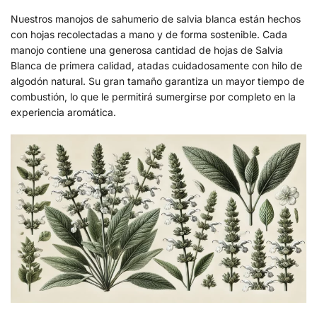
Nuestros manojos de sahumerio de salvia blanca están hechos
con hojas recolectadas a mano y de forma sostenible. Cada
manojo contiene una generosa cantidad de hojas de Salvia
Blanca de primera calidad, atadas cuidadosamente con hilo de
algodón natural. Su gran tamaño garantiza un mayor tiempo de
combustión, lo que le permitirá sumergirse por completo en la
experiencia aromática.