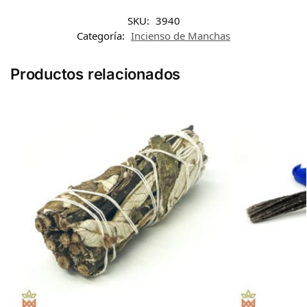
SKU:
3940
Categoría:
Incienso de Manchas
Productos relacionados