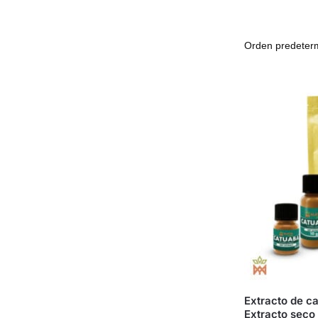
Extracto de ca
Extracto seco 