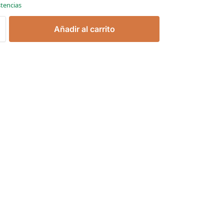
stencias
Añadir al carrito