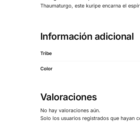
Thaumaturgo, este kuripe encarna el espí
Información adicional
Tribe
Color
Valoraciones
No hay valoraciones aún.
Solo los usuarios registrados que hayan 