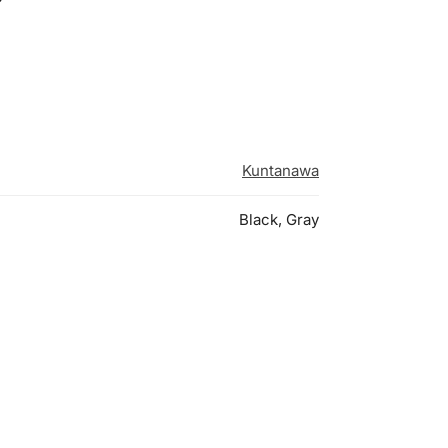
Kuntanawa
Black, Gray