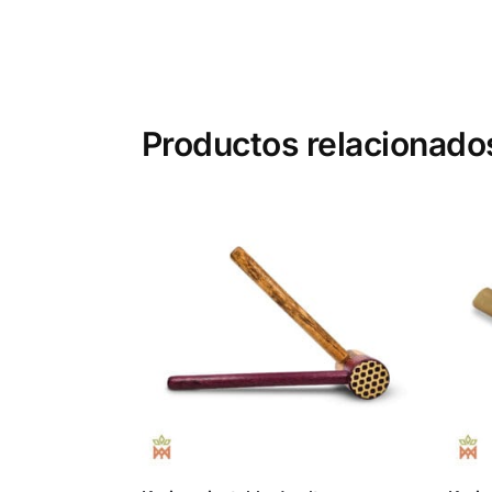
Productos relacionado