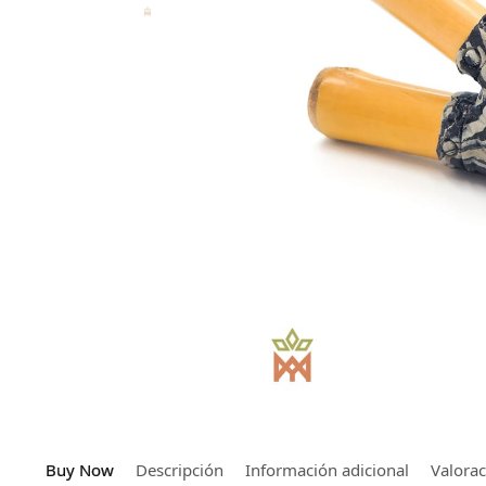
Buy Now
Descripción
Información adicional
Valora