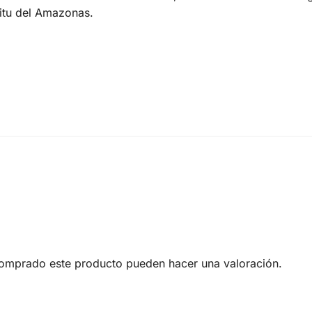
ritu del Amazonas.
comprado este producto pueden hacer una valoración.