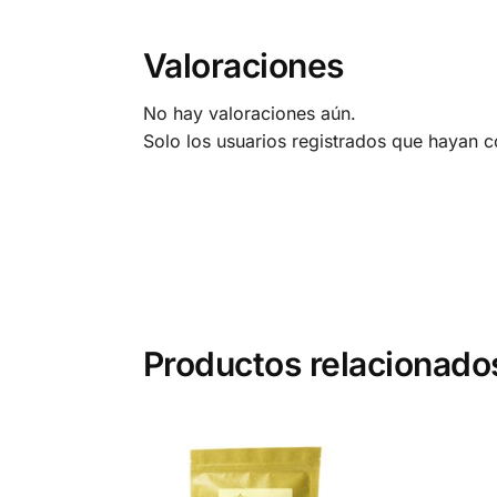
Valoraciones
No hay valoraciones aún.
Solo los usuarios registrados que hayan 
Productos relacionado