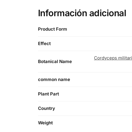
Información adicional
Product Form
Effect
Cordyceps militar
Botanical Name
common name
Plant Part
Country
Weight