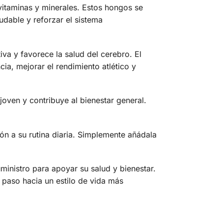
 vitaminas y minerales. Estos hongos se
udable y reforzar el sistema
va y favorece la salud del cerebro. El
a, mejorar el rendimiento atlético y
joven y contribuye al bienestar general.
ón a su rutina diaria. Simplemente añádala
ministro para apoyar su salud y bienestar.
 paso hacia un estilo de vida más