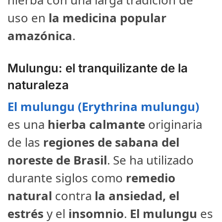
uso en
la medicina popular
amazónica
.
Mulungu: el tranquilizante de la
naturaleza
El mulungu (Erythrina mulungu)
es una
hierba calmante
originaria
de las
regiones de sabana
del
noreste de Brasil
. Se ha utilizado
durante siglos como
remedio
natural
contra
la ansiedad, el
estrés
y el
insomnio
.
El mulungu
es