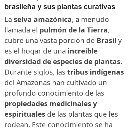
brasileña y sus plantas curativas
La
selva amazónica
, a menudo
llamada el
pulmón de la Tierra
,
cubre una vasta porción de
Brasil
y
es el hogar de una
increíble
diversidad de especies de plantas
.
Durante siglos, las
tribus indígenas
del Amazonas han cultivado un
profundo conocimiento de las
propiedades medicinales y
espirituales
de las plantas que les
rodean. Este conocimiento se ha