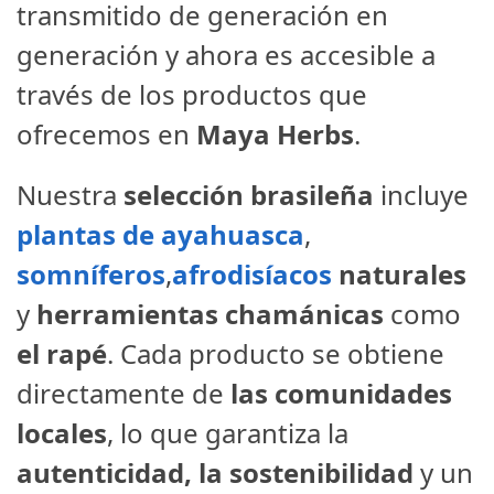
transmitido de generación en
generación y ahora es accesible a
través de los productos que
ofrecemos en
Maya Herbs
.
Nuestra
selección brasileña
incluye
plantas de ayahuasca
,
somníferos
,
afrodisíacos
naturales
y
herramientas chamánicas
como
el rapé
. Cada producto se obtiene
directamente de
las comunidades
locales
, lo que garantiza la
autenticidad, la sostenibilidad
y un