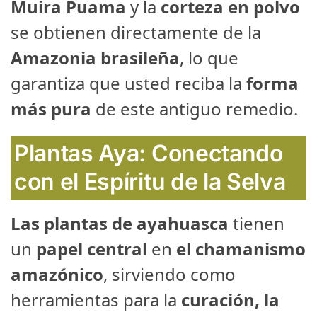
Muira Puama
y la
corteza en polvo
se obtienen directamente de la
Amazonia brasileña
, lo que
garantiza que usted reciba la
forma
más pura
de este antiguo remedio.
Plantas Aya: Conectando
con el Espíritu de la Selva
Las plantas de ayahuasca
tienen
un
papel central
en
el chamanismo
amazónico
, sirviendo como
herramientas para la
curación, la