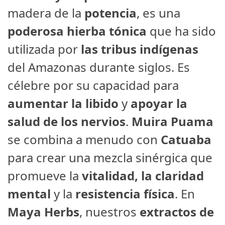
madera de la
potencia
, es una
poderosa hierba tónica
que ha sido
utilizada por
las tribus indígenas
del Amazonas durante siglos. Es
célebre por su capacidad para
aumentar la libido
y
apoyar la
salud de los nervios
.
Muira Puama
se combina a menudo con
Catuaba
para crear una mezcla sinérgica que
promueve la
vitalidad, la claridad
mental
y la
resistencia física
. En
Maya Herbs
, nuestros
extractos de