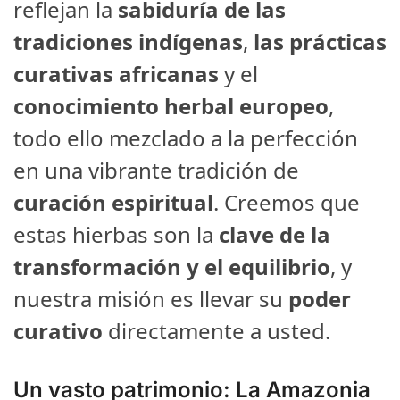
reflejan la
sabiduría de las
tradiciones indígenas
,
las prácticas
curativas africanas
y el
conocimiento herbal europeo
,
todo ello mezclado a la perfección
en una vibrante tradición de
curación espiritual
. Creemos que
estas hierbas son la
clave de la
transformación y el equilibrio
, y
nuestra misión es llevar su
poder
curativo
directamente a usted.
Un vasto patrimonio: La Amazonia