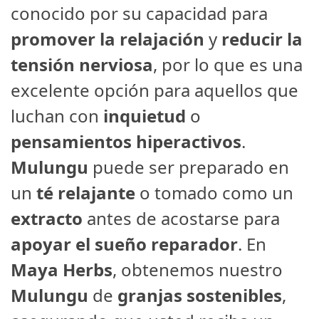
conocido por su capacidad para
promover la relajación
y
reducir la
tensión nerviosa
, por lo que es una
excelente opción para aquellos que
luchan con
inquietud
o
pensamientos hiperactivos
.
Mulungu
puede ser preparado en
un
té relajante
o tomado como un
extracto
antes de acostarse para
apoyar el sueño reparador
. En
Maya Herbs
, obtenemos nuestro
Mulungu
de
granjas sostenibles
,