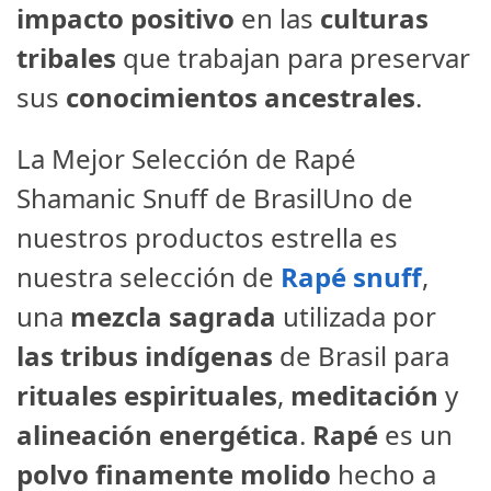
impacto positivo
en las
culturas
tribales
que trabajan para preservar
sus
conocimientos ancestrales
.
La Mejor Selección de Rapé
Shamanic Snuff de BrasilUno de
nuestros productos estrella es
nuestra selección de
Rapé snuff
,
una
mezcla sagrada
utilizada por
las tribus indígenas
de Brasil para
rituales espirituales
,
meditación
y
alineación energética
.
Rapé
es un
polvo finamente molido
hecho a