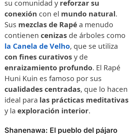
su comunidad y
reforzar su
conexión
con el
mundo natural
.
Sus
mezclas de Rapé
a menudo
contienen
cenizas
de árboles como
la Canela de Velho
, que se utiliza
con fines curativos
y de
enraizamiento profundo
. El Rapé
Huni Kuin es famoso por sus
cualidades centradas
, que lo hacen
ideal para
las prácticas meditativas
y la
exploración interior
.
Shanenawa: El pueblo del pájaro