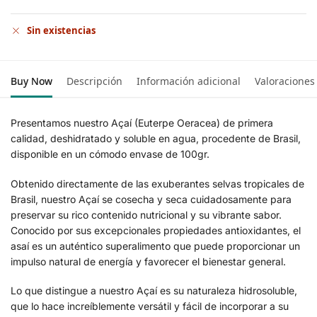
Sin existencias
Buy Now
Descripción
Información adicional
Valoraciones
Presentamos nuestro Açaí (Euterpe Oeracea) de primera
calidad, deshidratado y soluble en agua, procedente de Brasil,
disponible en un cómodo envase de 100gr.
Obtenido directamente de las exuberantes selvas tropicales de
Brasil, nuestro Açaí se cosecha y seca cuidadosamente para
preservar su rico contenido nutricional y su vibrante sabor.
Conocido por sus excepcionales propiedades antioxidantes, el
asaí es un auténtico superalimento que puede proporcionar un
impulso natural de energía y favorecer el bienestar general.
Lo que distingue a nuestro Açaí es su naturaleza hidrosoluble,
que lo hace increíblemente versátil y fácil de incorporar a su