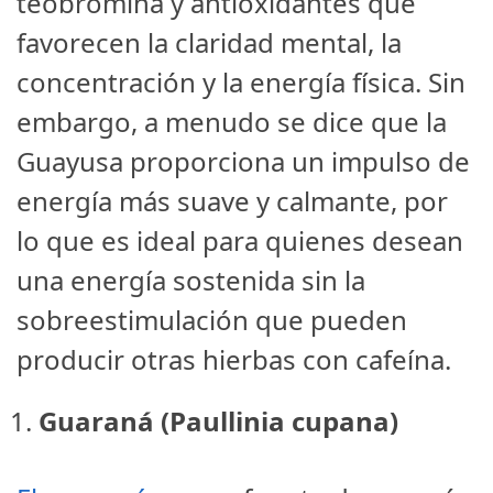
teobromina y antioxidantes que
favorecen la claridad mental, la
concentración y la energía física. Sin
embargo, a menudo se dice que la
Guayusa proporciona un impulso de
energía más suave y calmante, por
lo que es ideal para quienes desean
una energía sostenida sin la
sobreestimulación que pueden
producir otras hierbas con cafeína.
Guaraná (Paullinia cupana)