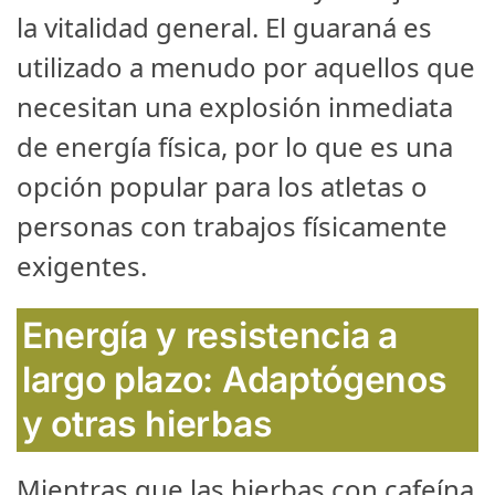
la vitalidad general. El guaraná es
utilizado a menudo por aquellos que
necesitan una explosión inmediata
de energía física, por lo que es una
opción popular para los atletas o
personas con trabajos físicamente
exigentes.
Energía y resistencia a
largo plazo:
Adaptógenos
y otras hierbas
Mientras que las hierbas con cafeína