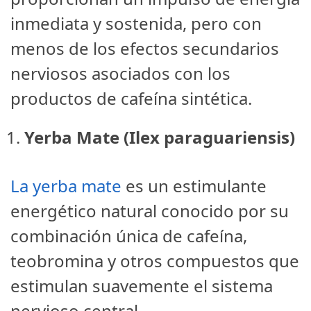
inmediata y sostenida, pero con
menos de los efectos secundarios
nerviosos asociados con los
productos de cafeína sintética.
Yerba Mate (Ilex paraguariensis)
La yerba mate
es un estimulante
energético natural conocido por su
combinación única de cafeína,
teobromina y otros compuestos que
estimulan suavemente el sistema
nervioso central.