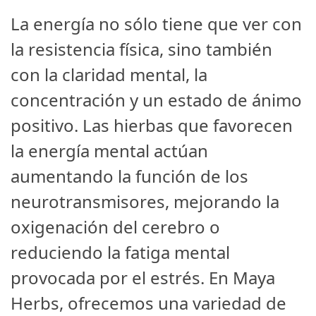
La energía no sólo tiene que ver con
la resistencia física, sino también
con la claridad mental, la
concentración y un estado de ánimo
positivo. Las hierbas que favorecen
la energía mental actúan
aumentando la función de los
neurotransmisores, mejorando la
oxigenación del cerebro o
reduciendo la fatiga mental
provocada por el estrés. En Maya
Herbs, ofrecemos una variedad de