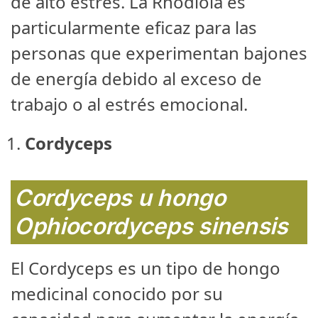
de alto estrés. La Rhodiola es
particularmente eficaz para las
personas que experimentan bajones
de energía debido al exceso de
trabajo o al estrés emocional.
Cordyceps
Cordyceps u hongo
Ophiocordyceps sinensis
El Cordyceps es un tipo de hongo
medicinal conocido por su