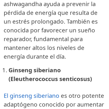
ashwagandha ayuda a prevenir la
pérdida de energía que resulta de
un estrés prolongado. También es
conocida por favorecer un sueño
reparador, fundamental para
mantener altos los niveles de
energía durante el día.
Ginseng siberiano
(Eleutherococcus senticosus)
El ginseng siberiano
es otro potente
adaptógeno conocido por aumentar