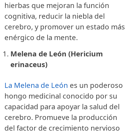
hierbas que mejoran la función
cognitiva, reducir la niebla del
cerebro, y promover un estado más
enérgico de la mente.
Melena de León (Hericium
erinaceus)
La Melena de León
es un poderoso
hongo medicinal conocido por su
capacidad para apoyar la salud del
cerebro. Promueve la producción
del factor de crecimiento nervioso