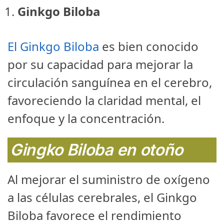
Ginkgo Biloba
El Ginkgo Biloba
es bien conocido
por su capacidad para mejorar la
circulación sanguínea en el cerebro,
favoreciendo la claridad mental, el
enfoque y la concentración.
Gingko Biloba en otoño
Al mejorar el suministro de oxígeno
a las células cerebrales, el Ginkgo
Biloba favorece el rendimiento