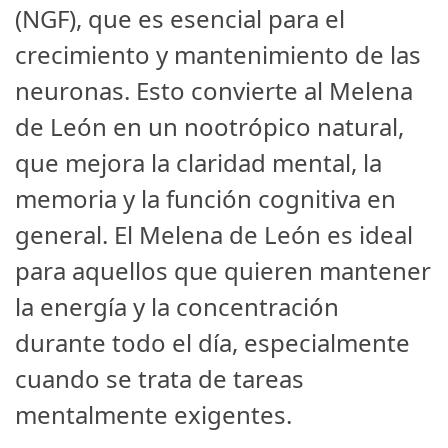
(NGF), que es esencial para el
crecimiento y mantenimiento de las
neuronas. Esto convierte al Melena
de León en un nootrópico natural,
que mejora la claridad mental, la
memoria y la función cognitiva en
general. El Melena de León es ideal
para aquellos que quieren mantener
la energía y la concentración
durante todo el día, especialmente
cuando se trata de tareas
mentalmente exigentes.