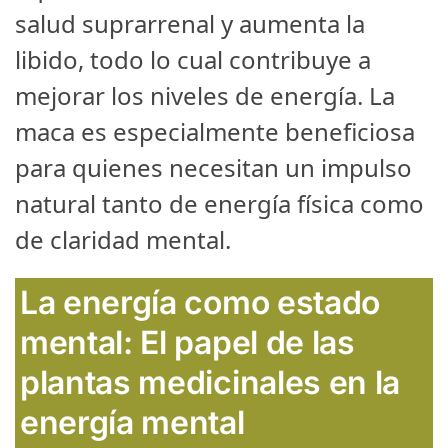
salud suprarrenal y aumenta la
libido, todo lo cual contribuye a
mejorar los niveles de energía. La
maca es especialmente beneficiosa
para quienes necesitan un impulso
natural tanto de energía física como
de claridad mental.
La energía como estado
mental:
El papel de las
plantas medicinales en la
energía mental