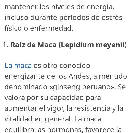
mantener los niveles de energía,
incluso durante períodos de estrés
físico o enfermedad.
Raíz de Maca (Lepidium meyenii)
La maca
es otro conocido
energizante de los Andes, a menudo
denominado «ginseng peruano». Se
valora por su capacidad para
aumentar el vigor, la resistencia y la
vitalidad en general. La maca
equilibra las hormonas, favorece la