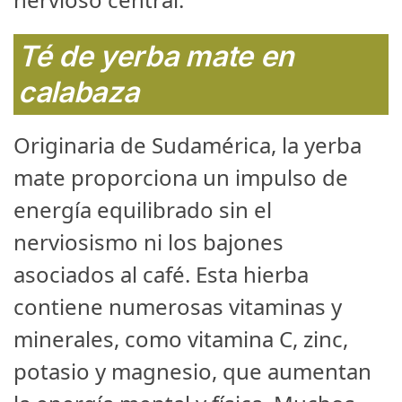
Té de yerba mate en
calabaza
Originaria de Sudamérica, la yerba
mate proporciona un impulso de
energía equilibrado sin el
nerviosismo ni los bajones
asociados al café. Esta hierba
contiene numerosas vitaminas y
minerales, como vitamina C, zinc,
potasio y magnesio, que aumentan