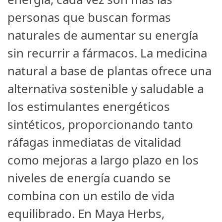
personas que buscan formas
naturales de aumentar su energía
sin recurrir a fármacos. La medicina
natural a base de plantas ofrece una
alternativa sostenible y saludable a
los estimulantes energéticos
sintéticos, proporcionando tanto
ráfagas inmediatas de vitalidad
como mejoras a largo plazo en los
niveles de energía cuando se
combina con un estilo de vida
equilibrado. En Maya Herbs,