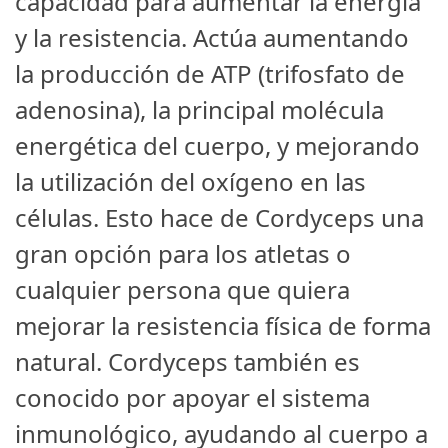
capacidad para aumentar la energía
y la resistencia. Actúa aumentando
la producción de ATP (trifosfato de
adenosina), la principal molécula
energética del cuerpo, y mejorando
la utilización del oxígeno en las
células. Esto hace de Cordyceps una
gran opción para los atletas o
cualquier persona que quiera
mejorar la resistencia física de forma
natural. Cordyceps también es
conocido por apoyar el sistema
inmunológico, ayudando al cuerpo a