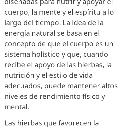
diseñadas para nutrir y apoyar el
cuerpo, la mente y el espíritu a lo
largo del tiempo. La idea de la
energía natural se basa en el
concepto de que el cuerpo es un
sistema holístico y que, cuando
recibe el apoyo de las hierbas, la
nutrición y el estilo de vida
adecuados, puede mantener altos
niveles de rendimiento físico y
mental.
Las hierbas que favorecen la