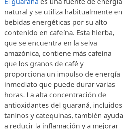
El guaraná
es una fuente de energía
natural y se utiliza habitualmente en
bebidas energéticas por su alto
contenido en cafeína. Esta hierba,
que se encuentra en la selva
amazónica, contiene más cafeína
que los granos de café y
proporciona un impulso de energía
inmediato que puede durar varias
horas. La alta concentración de
antioxidantes del guaraná, incluidos
taninos y catequinas, también ayuda
a reducir la inflamación y a mejorar