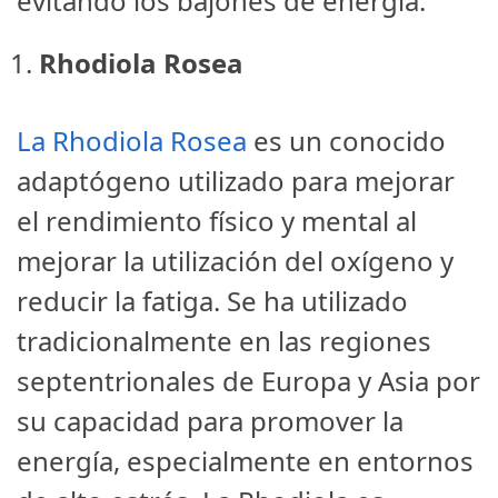
evitando los bajones de energía.
Rhodiola Rosea
La Rhodiola Rosea
es un conocido
adaptógeno utilizado para mejorar
el rendimiento físico y mental al
mejorar la utilización del oxígeno y
reducir la fatiga. Se ha utilizado
tradicionalmente en las regiones
septentrionales de Europa y Asia por
su capacidad para promover la
energía, especialmente en entornos