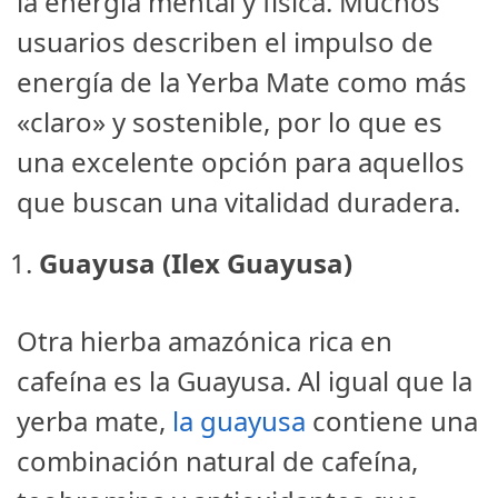
la energía mental y física. Muchos
usuarios describen el impulso de
energía de la Yerba Mate como más
«claro» y sostenible, por lo que es
una excelente opción para aquellos
que buscan una vitalidad duradera.
Guayusa (Ilex Guayusa)
Otra hierba amazónica rica en
cafeína es la Guayusa. Al igual que la
yerba mate,
la guayusa
contiene una
combinación natural de cafeína,