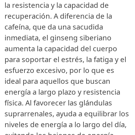
la resistencia y la capacidad de
recuperación. A diferencia de la
cafeína, que da una sacudida
inmediata, el ginseng siberiano
aumenta la capacidad del cuerpo
para soportar el estrés, la fatiga y el
esfuerzo excesivo, por lo que es
ideal para aquellos que buscan
energía a largo plazo y resistencia
física. Al favorecer las glándulas
suprarrenales, ayuda a equilibrar los
niveles de energía a lo largo del día,