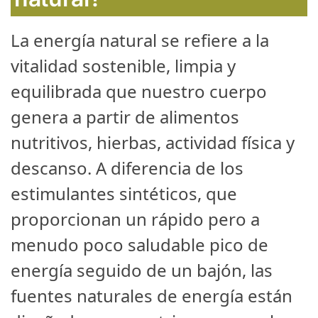
La energía natural se refiere a la
vitalidad sostenible, limpia y
equilibrada que nuestro cuerpo
genera a partir de alimentos
nutritivos, hierbas, actividad física y
descanso. A diferencia de los
estimulantes sintéticos, que
proporcionan un rápido pero a
menudo poco saludable pico de
energía seguido de un bajón, las
fuentes naturales de energía están