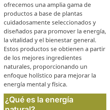
ofrecemos una amplia gama de
productos a base de plantas
cuidadosamente seleccionados y
diseñados para promover la energía,
la vitalidad y el bienestar general.
Estos productos se obtienen a partir
de los mejores ingredientes
naturales, proporcionando un
enfoque holístico para mejorar la
energía mental y física.
¿Qué es la energía
natural?