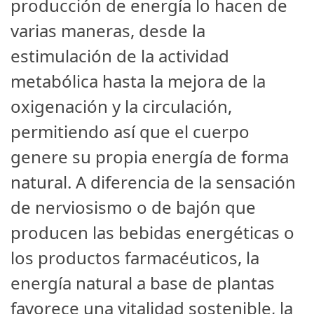
producción de energía lo hacen de
varias maneras, desde la
estimulación de la actividad
metabólica hasta la mejora de la
oxigenación y la circulación,
permitiendo así que el cuerpo
genere su propia energía de forma
natural. A diferencia de la sensación
de nerviosismo o de bajón que
producen las bebidas energéticas o
los productos farmacéuticos, la
energía natural a base de plantas
favorece una vitalidad sostenible, la