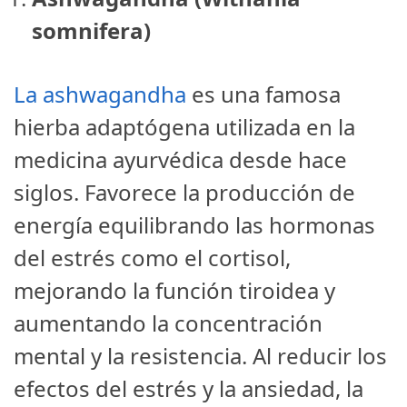
somnifera)
La ashwagandha
es una famosa
hierba adaptógena utilizada en la
medicina ayurvédica desde hace
siglos. Favorece la producción de
energía equilibrando las hormonas
del estrés como el cortisol,
mejorando la función tiroidea y
aumentando la concentración
mental y la resistencia. Al reducir los
efectos del estrés y la ansiedad, la