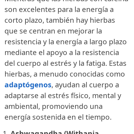
son excelentes para la energía a
corto plazo, también hay hierbas
que se centran en mejorar la
resistencia y la energía a largo plazo
mediante el apoyo a la resistencia
del cuerpo al estrés y la fatiga. Estas
hierbas, a menudo conocidas como
adaptógenos
, ayudan al cuerpo a
adaptarse al estrés físico, mental y
ambiental, promoviendo una
energía sostenida en el tiempo.
Ashwagandha (Withania