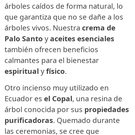
árboles caídos de forma natural, lo
que garantiza que no se dañe a los
árboles vivos. Nuestra
crema de
Palo Santo
y
aceites esenciales
también ofrecen beneficios
calmantes para el bienestar
espiritual
y
físico
.
Otro incienso muy utilizado en
Ecuador es
el Copal
, una resina de
árbol conocida por sus
propiedades
purificadoras
. Quemado durante
las ceremonias, se cree que