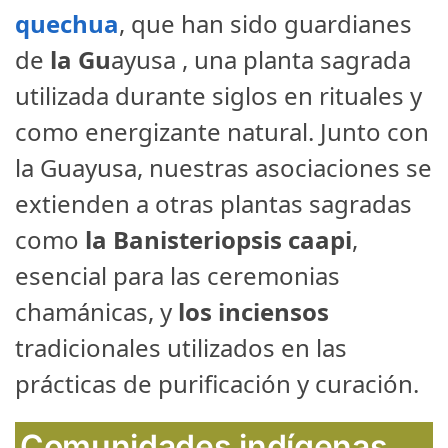
quechua
, que han sido guardianes
de
la Gu
ayusa , una planta sagrada
utilizada durante siglos en rituales y
como energizante natural. Junto con
la Guayusa, nuestras asociaciones se
extienden a otras plantas sagradas
como
la Banisteriopsis caapi
,
esencial para las ceremonias
chamánicas, y
los inciensos
tradicionales utilizados en las
prácticas de purificación y curación.
Comunidades indígenas