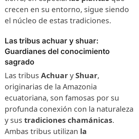
crecen en su entorno, sigue siendo
el núcleo de estas tradiciones.
Las tribus achuar y shuar:
Guardianes del conocimiento
sagrado
Las tribus
Achuar
y
Shuar
,
originarias de la Amazonia
ecuatoriana, son famosas por su
profunda conexión con la naturaleza
y sus
tradiciones chamánicas
.
Ambas tribus utilizan
la