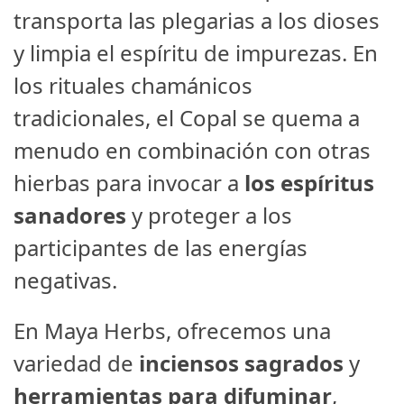
transporta las plegarias a los dioses
y limpia el espíritu de impurezas. En
los rituales chamánicos
tradicionales, el Copal se quema a
menudo en combinación con otras
hierbas para invocar a
los espíritus
sanadores
y proteger a los
participantes de las energías
negativas.
En Maya Herbs, ofrecemos una
variedad de
inciensos sagrados
y
herramientas para difuminar
,