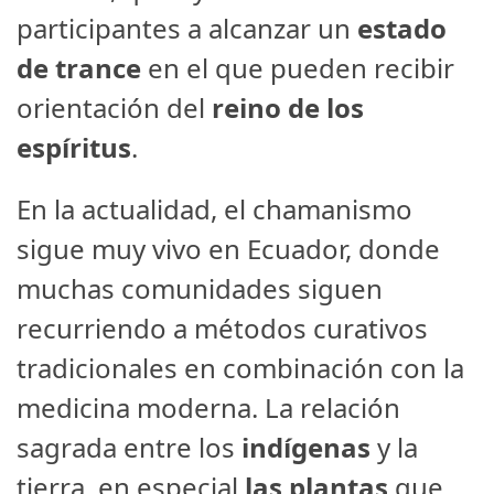
participantes a alcanzar un
estado
de trance
en el que pueden recibir
orientación del
reino de los
espíritus
.
En la actualidad, el chamanismo
sigue muy vivo en Ecuador, donde
muchas comunidades siguen
recurriendo a métodos curativos
tradicionales en combinación con la
medicina moderna. La relación
sagrada entre los
indígenas
y la
tierra, en especial
las plantas
que