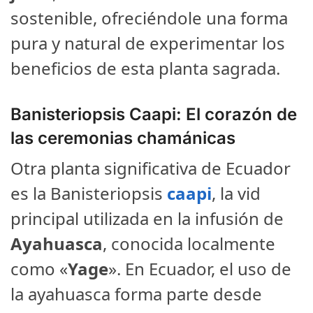
sostenible, ofreciéndole una forma
pura y natural de experimentar los
beneficios de esta planta sagrada.
Banisteriopsis Caapi: El corazón de
las ceremonias chamánicas
Otra planta significativa de Ecuador
es la Banisteriopsis
caapi
, la vid
principal utilizada en la infusión de
Ayahuasca
, conocida localmente
como «
Yage
». En Ecuador, el uso de
la ayahuasca forma parte desde