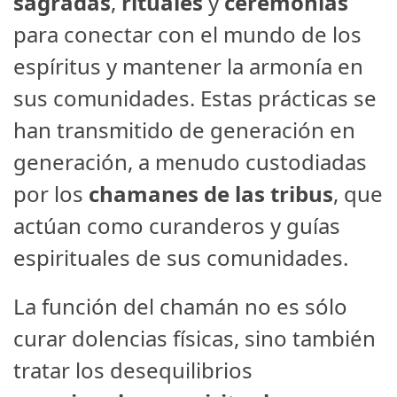
sagradas
,
rituales
y
ceremonias
para conectar con el mundo de los
espíritus y mantener la armonía en
sus comunidades. Estas prácticas se
han transmitido de generación en
generación, a menudo custodiadas
por los
chamanes de las tribus
, que
actúan como curanderos y guías
espirituales de sus comunidades.
La función del chamán no es sólo
curar dolencias físicas, sino también
tratar los desequilibrios