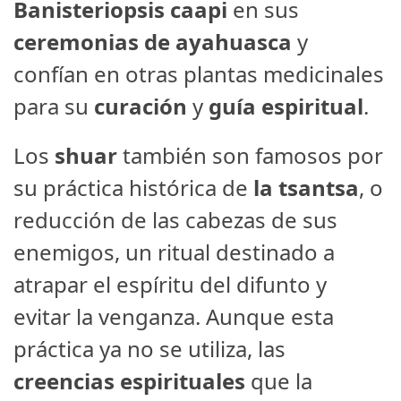
Banisteriopsis caapi
en sus
ceremonias de ayahuasca
y
confían en otras plantas medicinales
para su
curación
y
guía espiritual
.
Los
shuar
también son famosos por
su práctica histórica de
la tsantsa
, o
reducción de las cabezas de sus
enemigos, un ritual destinado a
atrapar el espíritu del difunto y
evitar la venganza. Aunque esta
práctica ya no se utiliza, las
creencias espirituales
que la