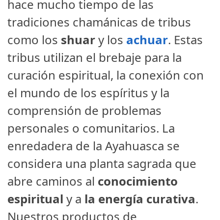
hace mucho tiempo de las
tradiciones chamánicas de tribus
como los
shuar
y los
achuar
. Estas
tribus utilizan el brebaje para la
curación espiritual, la conexión con
el mundo de los espíritus y la
comprensión de problemas
personales o comunitarios. La
enredadera de la Ayahuasca se
considera una planta sagrada que
abre caminos al
conocimiento
espiritual
y a
la energía curativa
.
Nuestros productos de