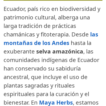
Ecuador, país rico en biodiversidad y
patrimonio cultural, alberga una
larga tradición de prácticas
chamánicas y fitoterapia. Desde
las
montañas de los Andes
hasta la
exuberante
selva amazónica
, las
comunidades indígenas de Ecuador
han conservado su sabiduría
ancestral, que incluye el uso de
plantas sagradas y rituales
espirituales para la curación y el
bienestar. En
Maya Herbs
, estamos