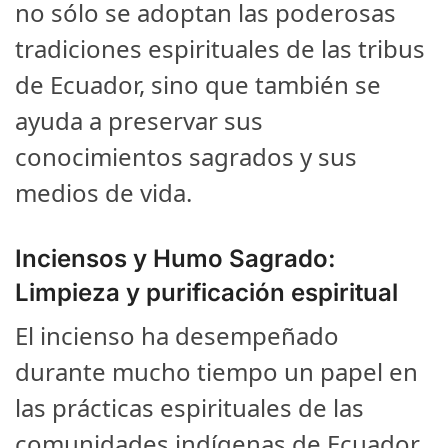
no sólo se adoptan las poderosas
tradiciones espirituales de las tribus
de Ecuador, sino que también se
ayuda a preservar sus
conocimientos sagrados y sus
medios de vida.
Inciensos y Humo Sagrado:
Limpieza y purificación espiritual
El incienso ha desempeñado
durante mucho tiempo un papel en
las prácticas espirituales de las
comunidades indígenas de Ecuador.