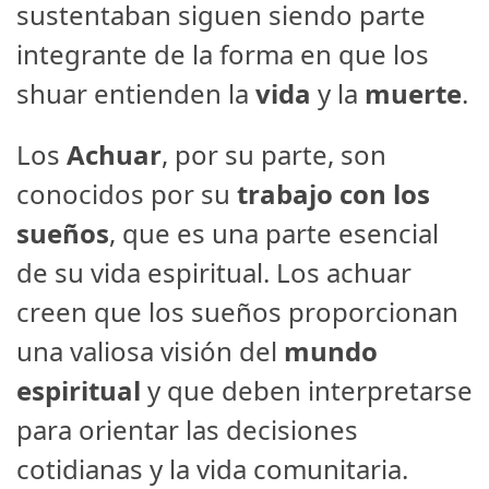
sustentaban siguen siendo parte
integrante de la forma en que los
shuar entienden la
vida
y la
muerte
.
Los
Achuar
, por su parte, son
conocidos por su
trabajo con los
sueños
, que es una parte esencial
de su vida espiritual. Los achuar
creen que los sueños proporcionan
una valiosa visión del
mundo
espiritual
y que deben interpretarse
para orientar las decisiones
cotidianas y la vida comunitaria.