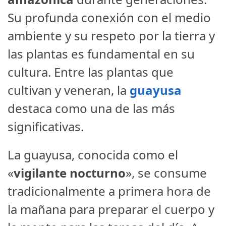
Su profunda conexión con el medio
ambiente y su respeto por la tierra y
las plantas es fundamental en su
cultura. Entre las plantas que
cultivan y veneran, la
guayusa
destaca como una de las más
significativas.
La guayusa, conocida como el
«
vigilante nocturno
», se consume
tradicionalmente a primera hora de
la mañana para preparar el cuerpo y