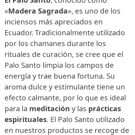
«
Madera Sagrada
», es uno de los
inciensos más apreciados en
Ecuador. Tradicionalmente utilizado
por los chamanes durante los
rituales de curación, se cree que el
Palo Santo limpia los campos de
energía y trae buena fortuna. Su
aroma dulce y estimulante tiene un
efecto calmante, por lo que es ideal
para la
meditación
y las
prácticas
espirituales
. El Palo Santo utilizado
en nuestros productos se recoge de