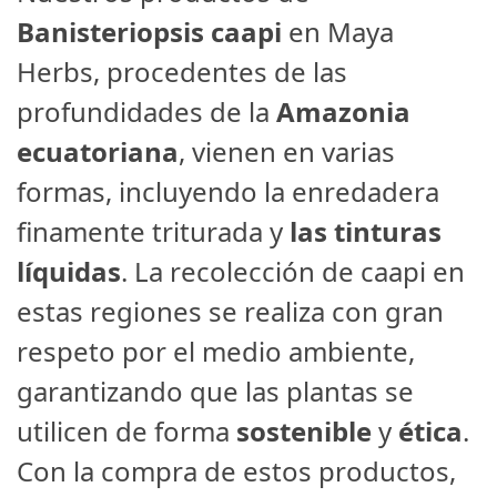
Banisteriopsis caapi
en Maya
Herbs, procedentes de las
profundidades de la
Amazonia
ecuatoriana
, vienen en varias
formas, incluyendo la enredadera
finamente triturada y
las tinturas
líquidas
. La recolección de caapi en
estas regiones se realiza con gran
respeto por el medio ambiente,
garantizando que las plantas se
utilicen de forma
sostenible
y
ética
.
Con la compra de estos productos,