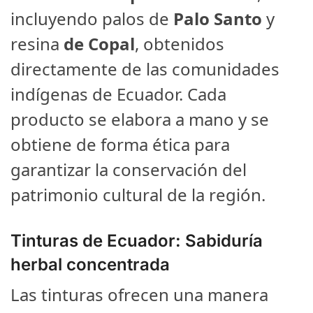
incluyendo palos de
Palo Santo
y
resina
de Copal
, obtenidos
directamente de las comunidades
indígenas de Ecuador. Cada
producto se elabora a mano y se
obtiene de forma ética para
garantizar la conservación del
patrimonio cultural de la región.
Tinturas de Ecuador: Sabiduría
herbal concentrada
Las tinturas ofrecen una manera