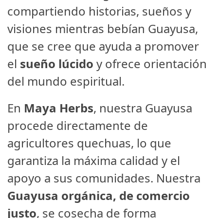
compartiendo historias, sueños y
visiones mientras bebían Guayusa,
que se cree que ayuda a promover
el
sueño lúcido
y ofrece orientación
del mundo espiritual.
En
Maya Herbs
, nuestra Guayusa
procede directamente de
agricultores quechuas, lo que
garantiza la máxima calidad y el
apoyo a sus comunidades. Nuestra
Guayusa orgánica, de comercio
justo
, se cosecha de forma