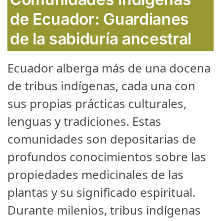
de Ecuador: Guardianes
de la sabiduría ancestral
Ecuador alberga más de una docena
de tribus indígenas, cada una con
sus propias prácticas culturales,
lenguas y tradiciones. Estas
comunidades son depositarias de
profundos conocimientos sobre las
propiedades medicinales de las
plantas y su significado espiritual.
Durante milenios, tribus indígenas