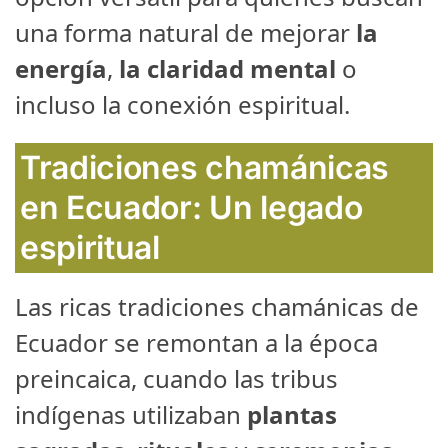
una forma natural de mejorar
la
energía
,
la claridad mental
o
incluso la conexión espiritual.
Tradiciones chamánicas
en Ecuador: Un legado
espiritual
Las ricas tradiciones chamánicas de
Ecuador se remontan a la época
preincaica, cuando las tribus
indígenas utilizaban
plantas