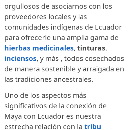
orgullosos de asociarnos con los
proveedores locales y las
comunidades indígenas de Ecuador
para ofrecerle una amplia gama de
hierbas medicinales
,
tinturas
,
inciensos
, y más , todos cosechados
de manera sostenible y arraigada en
las tradiciones ancestrales.
Uno de los aspectos más
significativos de la conexión de
Maya con Ecuador es nuestra
estrecha relación con la
tribu