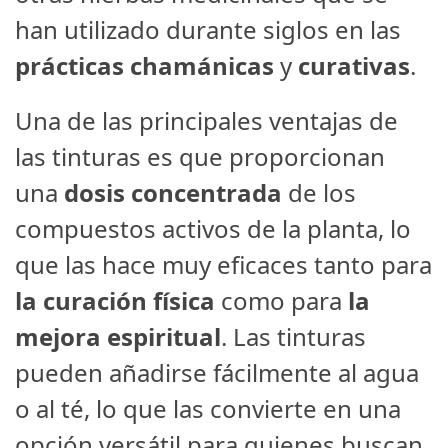
han utilizado durante siglos en las
prácticas
chamánicas
y
curativas
.
Una de las principales ventajas de
las tinturas es que proporcionan
una
dosis concentrada
de los
compuestos activos de la planta, lo
que las hace muy eficaces tanto para
la curación física
como para
la
mejora espiritual
. Las tinturas
pueden añadirse fácilmente al agua
o al té, lo que las convierte en una
opción versátil para quienes buscan