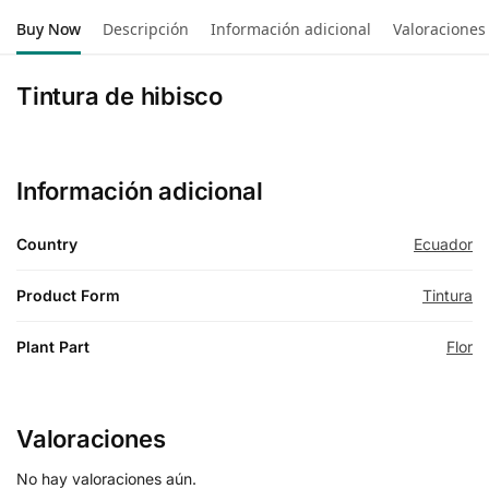
Buy Now
Descripción
Información adicional
Valoraciones
Tintura de hibisco
Información adicional
Country
Ecuador
Product Form
Tintura
Plant Part
Flor
Valoraciones
No hay valoraciones aún.