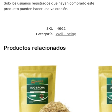
Solo los usuarios registrados que hayan comprado este
producto pueden hacer una valoración.
SKU:
4662
Categoría:
Well - being
Productos relacionados