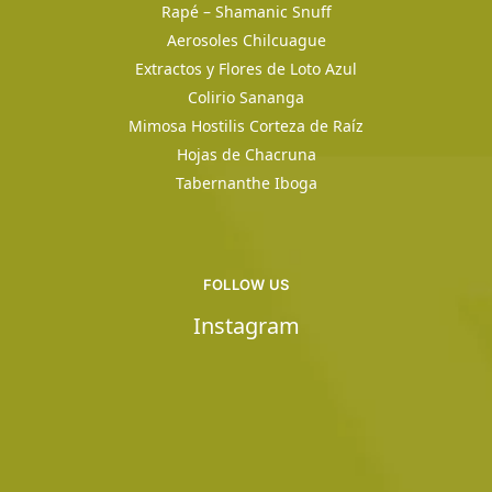
Rapé – Shamanic Snuff
Aerosoles Chilcuague
Extractos y Flores de Loto Azul
Colirio Sananga
Mimosa Hostilis Corteza de Raíz
Hojas de Chacruna
Tabernanthe Iboga
FOLLOW US
Instagram