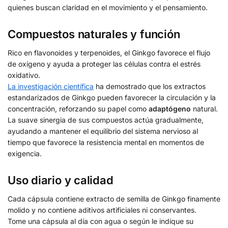
quienes buscan claridad en el movimiento y el pensamiento.
Compuestos naturales y función
Rico en flavonoides y terpenoides, el Ginkgo favorece el flujo
de oxígeno y ayuda a proteger las células contra el estrés
oxidativo.
La investigación científica
ha demostrado que los extractos
estandarizados de Ginkgo pueden favorecer la circulación y la
concentración, reforzando su papel como
adaptógeno
natural.
La suave sinergia de sus compuestos actúa gradualmente,
ayudando a mantener el equilibrio del sistema nervioso al
tiempo que favorece la resistencia mental en momentos de
exigencia.
Uso diario y calidad
Cada cápsula contiene extracto de semilla de Ginkgo finamente
molido y no contiene aditivos artificiales ni conservantes.
Tome una cápsula al día con agua o según le indique su