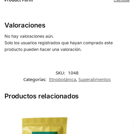
Valoraciones
No hay valoraciones aún.
Solo los usuarios registrados que hayan comprado este
producto pueden hacer una valoración.
SKU:
1048
Categorías:
Etnobotánica
,
Superalimentos
Productos relacionados