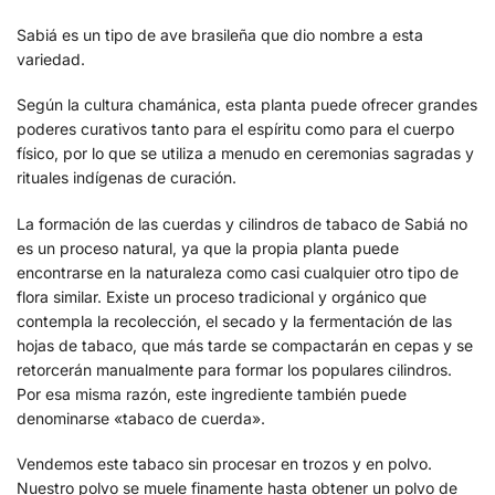
Sabiá es un tipo de ave brasileña que dio nombre a esta
variedad.
Según la cultura chamánica, esta planta puede ofrecer grandes
poderes curativos tanto para el espíritu como para el cuerpo
físico, por lo que se utiliza a menudo en ceremonias sagradas y
rituales indígenas de curación.
La formación de las cuerdas y cilindros de tabaco de Sabiá no
es un proceso natural, ya que la propia planta puede
encontrarse en la naturaleza como casi cualquier otro tipo de
flora similar. Existe un proceso tradicional y orgánico que
contempla la recolección, el secado y la fermentación de las
hojas de tabaco, que más tarde se compactarán en cepas y se
retorcerán manualmente para formar los populares cilindros.
Por esa misma razón, este ingrediente también puede
denominarse «tabaco de cuerda».
Vendemos este tabaco sin procesar en trozos y en polvo.
Nuestro polvo se muele finamente hasta obtener un polvo de