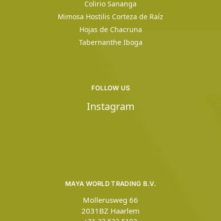
Colirio Sananga
Mimosa Hostilis Corteza de Raíz
Hojas de Chacruna
Tabernanthe Iboga
FOLLOW US
Instagram
MAYA WORLD TRADING B.V.
Mollerusweg 66
2031BZ Haarlem