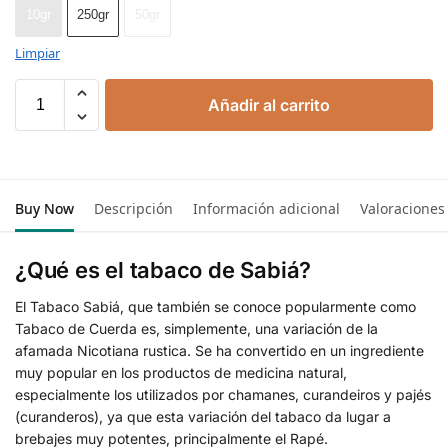
10gr
250gr
50gr
Limpiar
Añadir al carrito
Buy Now
Descripción
Información adicional
Valoraciones
¿Qué es el tabaco de Sabiá?
El Tabaco Sabiá, que también se conoce popularmente como
Tabaco de Cuerda es, simplemente, una variación de la
afamada Nicotiana rustica. Se ha convertido en un ingrediente
muy popular en los productos de medicina natural,
especialmente los utilizados por chamanes, curandeiros y pajés
(curanderos), ya que esta variación del tabaco da lugar a
brebajes muy potentes, principalmente el Rapé.