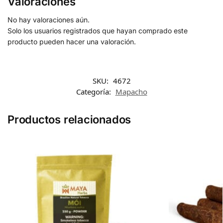
Valoraciones
No hay valoraciones aún.
Solo los usuarios registrados que hayan comprado este
producto pueden hacer una valoración.
SKU:
4672
Categoría:
Mapacho
Productos relacionados