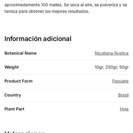
aproximadamente 100 mallas. Se seca al aire, se pulveriza y se
tamiza para obtener los mejores resultados.
Información adicional
Botanical Name
Nicotiana Rustica
Weight
10gr, 250gr, 50gr
Product Form
Paquete
Country
Brasil
Plant Part
Hoja