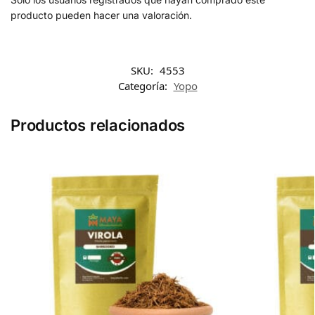
producto pueden hacer una valoración.
SKU:
4553
Categoría:
Yopo
Productos relacionados