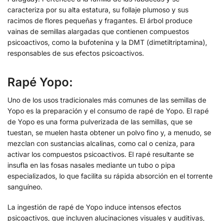
caracteriza por su alta estatura, su follaje plumoso y sus
racimos de flores pequeñas y fragantes. El árbol produce
vainas de semillas alargadas que contienen compuestos
psicoactivos, como la bufotenina y la DMT (dimetiltriptamina),
responsables de sus efectos psicoactivos.
Rapé Yopo:
Uno de los usos tradicionales más comunes de las semillas de
Yopo es la preparación y el consumo de rapé de Yopo. El rapé
de Yopo es una forma pulverizada de las semillas, que se
tuestan, se muelen hasta obtener un polvo fino y, a menudo, se
mezclan con sustancias alcalinas, como cal o ceniza, para
activar los compuestos psicoactivos. El rapé resultante se
insufla en las fosas nasales mediante un tubo o pipa
especializados, lo que facilita su rápida absorción en el torrente
sanguíneo.
La ingestión de rapé de Yopo induce intensos efectos
psicoactivos, que incluyen alucinaciones visuales y auditivas,