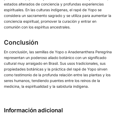
estados alterados de conciencia y profundas experiencias
espirituales. En las culturas indígenas, el rapé de Yopo se
considera un sacramento sagrado y se utiliza para aumentar la
conciencia espiritual, promover la curación y entrar en
comunión con los espíritus ancestrales.
Conclusión
En conclusión, las semillas de Yopo o Anadenanthera Peregrina
representan un poderoso aliado botánico con un significado
cultural muy arraigado en Brasil. Sus usos tradicionales, sus
propiedades botánicas y la práctica del rapé de Yopo sirven
como testimonio de la profunda relación entre las plantas y los
seres humanos, tendiendo puentes entre los reinos de la
medicina, la espiritualidad y la sabiduría indígena.
Información adicional