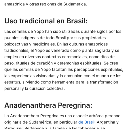
amazónica y otras regiones de Sudamérica.
Uso tradicional en Brasil:
Las semillas de Yopo han sido utilizadas durante siglos por los
pueblos indígenas de todo Brasil por sus propiedades
psicoactivas y medicinales. En las culturas amazónicas
tradicionales, el Yopo es venerado como planta sagrada y se
emplea en diversos contextos ceremoniales, como ritos de
paso, rituales de curación y ceremonias espirituales. Se cree
que las semillas de Yopo facilitan las percepciones espirituales,
las experiencias visionarias y la comunión con el mundo de los
espíritus, sirviendo como herramienta para la transformación
personal y la curación colectiva.
Anadenanthera Peregrina:
La Anadenanthera Peregrina es una especie arbórea perenne
originaria de Sudamérica, en particular
de Brasil
, Argentina y
Paraguay. Pertenece a la familia de las fabáceas y se