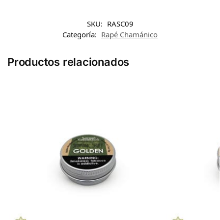
SKU:
RASC09
Categoría:
Rapé Chamánico
Productos relacionados