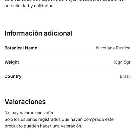
autenticidad y calidad.»
Información adicional
Botanical Name
Nicotiana Rustica
Weight
10gr, 5gr
Country
Brasil
Valoraciones
No hay valoraciones aún.
Solo los usuarios registrados que hayan comprado este
producto pueden hacer una valoración.