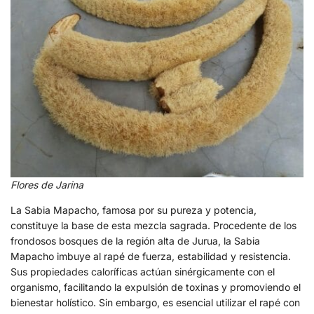
Flores de Jarina
La Sabia Mapacho, famosa por su pureza y potencia,
constituye la base de esta mezcla sagrada. Procedente de los
frondosos bosques de la región alta de Jurua, la Sabia
Mapacho imbuye al rapé de fuerza, estabilidad y resistencia.
Sus propiedades caloríficas actúan sinérgicamente con el
organismo, facilitando la expulsión de toxinas y promoviendo el
bienestar holístico. Sin embargo, es esencial utilizar el rapé con