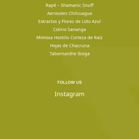
Rapé – Shamanic Snuff
Aerosoles Chilcuague
Extractos y Flores de Loto Azul
Colirio Sananga
Mimosa Hostilis Corteza de Raíz
Hojas de Chacruna
Tabernanthe Iboga
FOLLOW US
Instagram