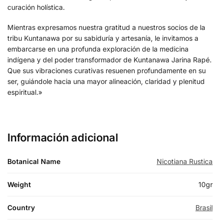
curación holística.
Mientras expresamos nuestra gratitud a nuestros socios de la
tribu Kuntanawa por su sabiduría y artesanía, le invitamos a
embarcarse en una profunda exploración de la medicina
indígena y del poder transformador de Kuntanawa Jarina Rapé.
Que sus vibraciones curativas resuenen profundamente en su
ser, guiándole hacia una mayor alineación, claridad y plenitud
espiritual.»
Información adicional
Botanical Name
Nicotiana Rustica
Weight
10gr
Country
Brasil