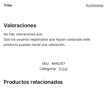
Tribe
Kuntanawa
Valoraciones
No hay valoraciones aún.
Solo los usuarios registrados que hayan comprado este
producto pueden hacer una valoración.
SKU:
RAKU07
Categoría:
Tribal
Productos relacionados