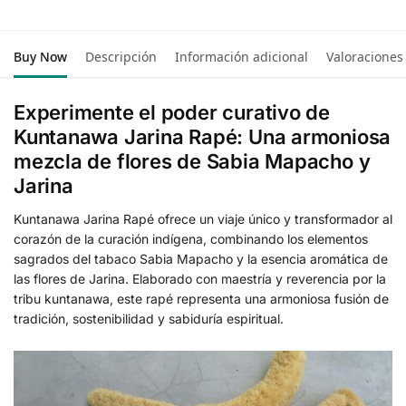
Buy Now
Descripción
Información adicional
Valoraciones
Experimente el poder curativo de
Kuntanawa Jarina Rapé: Una armoniosa
mezcla de flores de Sabia Mapacho y
Jarina
Kuntanawa Jarina Rapé ofrece un viaje único y transformador al
corazón de la curación indígena, combinando los elementos
sagrados del tabaco Sabia Mapacho y la esencia aromática de
las flores de Jarina. Elaborado con maestría y reverencia por la
tribu kuntanawa, este rapé representa una armoniosa fusión de
tradición, sostenibilidad y sabiduría espiritual.