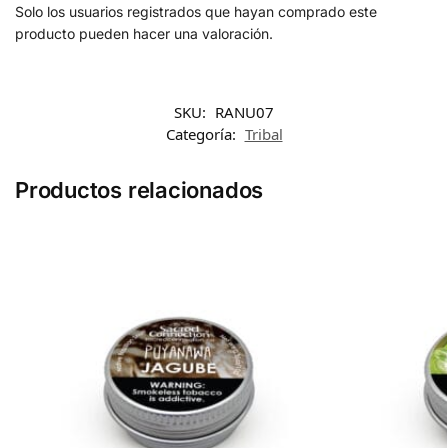
Solo los usuarios registrados que hayan comprado este
producto pueden hacer una valoración.
SKU:
RANU07
Categoría:
Tribal
Productos relacionados