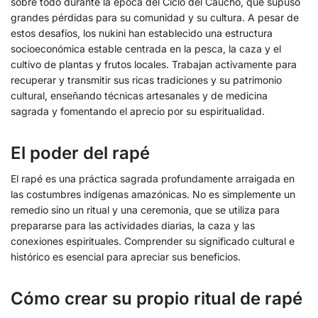
sobre todo durante la época del Ciclo del Caucho, que supuso
grandes pérdidas para su comunidad y su cultura. A pesar de
estos desafíos, los nukini han establecido una estructura
socioeconómica estable centrada en la pesca, la caza y el
cultivo de plantas y frutos locales. Trabajan activamente para
recuperar y transmitir sus ricas tradiciones y su patrimonio
cultural, enseñando técnicas artesanales y de medicina
sagrada y fomentando el aprecio por su espiritualidad.
El poder del rapé
El rapé es una práctica sagrada profundamente arraigada en
las costumbres indígenas amazónicas. No es simplemente un
remedio sino un ritual y una ceremonia, que se utiliza para
prepararse para las actividades diarias, la caza y las
conexiones espirituales. Comprender su significado cultural e
histórico es esencial para apreciar sus beneficios.
Cómo crear su propio ritual de rapé