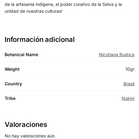
de la artesanía indígena, el poder curativo de la Selva y la
unidad de nuestras culturas!
Información adicional
Botanical Name
Nicotiana Rustica
Weight
10gr
Country
Brasil
Tribe
Nukini
Valoraciones
No hay valoraciones aún.