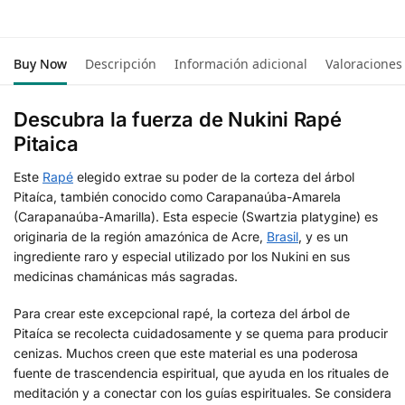
Buy Now
Descripción
Información adicional
Valoraciones
Descubra la fuerza de Nukini Rapé
Pitaica
Este
Rapé
elegido extrae su poder de la corteza del árbol
Pitaíca, también conocido como Carapanaúba-Amarela
(Carapanaúba-Amarilla). Esta especie (Swartzia platygine) es
originaria de la región amazónica de Acre,
Brasil
, y es un
ingrediente raro y especial utilizado por los Nukini en sus
medicinas chamánicas más sagradas.
Para crear este excepcional rapé, la corteza del árbol de
Pitaíca se recolecta cuidadosamente y se quema para producir
cenizas. Muchos creen que este material es una poderosa
fuente de trascendencia espiritual, que ayuda en los rituales de
meditación y a conectar con los guías espirituales. Se considera