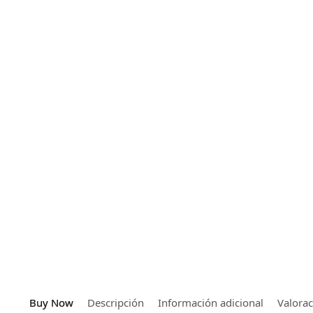
Buy Now
Descripción
Información adicional
Valora