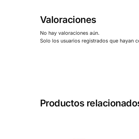
Valoraciones
No hay valoraciones aún.
Solo los usuarios registrados que hayan 
Productos relacionado