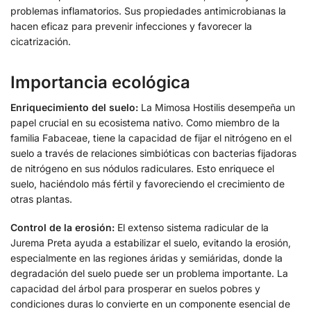
problemas inflamatorios. Sus propiedades antimicrobianas la
hacen eficaz para prevenir infecciones y favorecer la
cicatrización.
Importancia ecológica
Enriquecimiento del suelo:
La Mimosa Hostilis desempeña un
papel crucial en su ecosistema nativo. Como miembro de la
familia Fabaceae, tiene la capacidad de fijar el nitrógeno en el
suelo a través de relaciones simbióticas con bacterias fijadoras
de nitrógeno en sus nódulos radiculares. Esto enriquece el
suelo, haciéndolo más fértil y favoreciendo el crecimiento de
otras plantas.
Control de la erosión:
El extenso sistema radicular de la
Jurema Preta ayuda a estabilizar el suelo, evitando la erosión,
especialmente en las regiones áridas y semiáridas, donde la
degradación del suelo puede ser un problema importante. La
capacidad del árbol para prosperar en suelos pobres y
condiciones duras lo convierte en un componente esencial de