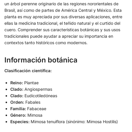
un árbol perenne originario de las regiones nororientales de
Brasil, así como de partes de América Central y México. Esta
planta es muy apreciada por sus diversas aplicaciones, entre
ellas la medicina tradicional, el teñido natural y el curtido del
cuero. Comprender sus características botánicas y sus usos
tradicionales puede ayudar a apreciar su importancia en
contextos tanto históricos como modernos.
Información botánica
Clasificación científica:
Reino:
Plantae
Clado:
Angiospermas
Clado:
Eudicotiledóneas
Orden:
Fabales
Familia:
Fabaceae
Género:
Mimosa
Especies:
Mimosa tenuiflora (sinónimo: Mimosa Hostilis)