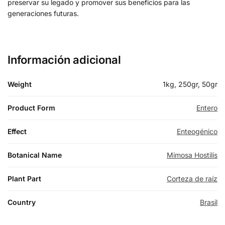
preservar su legado y promover sus beneficios para las
generaciones futuras.
Información adicional
Weight
1kg, 250gr, 50gr
Product Form
Entero
Effect
Enteogénico
Botanical Name
Mimosa Hostilis
Plant Part
Corteza de raíz
Country
Brasil