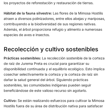
los proyectos de reforestación y restauración de tierras.
Hábitat de la fauna silvestre:
Las flores de la Mimosa Hostilis
atraen a diversos polinizadores, entre ellos abejas y mariposas,
contribuyendo a la biodiversidad de sus regiones nativas.
Además, el árbol proporciona refugio y alimento a numerosas
especies de aves e insectos.
Recolección y cultivo sostenibles
Prácticas sostenibles:
La recolección sostenible de la corteza
de raíz de Jurema Preta es crucial para garantizar su
disponibilidad continuada y el equilibrio ecológico. Esto implica
cosechar selectivamente la corteza y la corteza de raíz sin
dañar la salud general del árbol. Siguiendo prácticas
sostenibles, las comunidades indígenas pueden seguir
beneficiándose de este valioso recurso sin agotarlo.
Cultivo:
Se están realizando esfuerzos para cultivar la Mimosa
Hostilis fuera de su área de distribución nativa para satisfacer