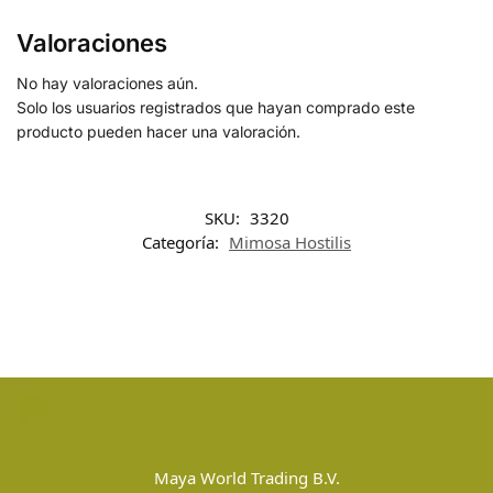
Valoraciones
No hay valoraciones aún.
Solo los usuarios registrados que hayan comprado este
producto pueden hacer una valoración.
SKU:
3320
Categoría:
Mimosa Hostilis
Maya World Trading B.V.