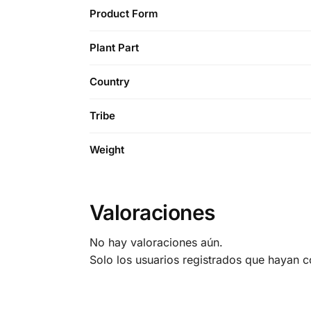
Product Form
Plant Part
Country
Tribe
Weight
Valoraciones
No hay valoraciones aún.
Solo los usuarios registrados que hayan 