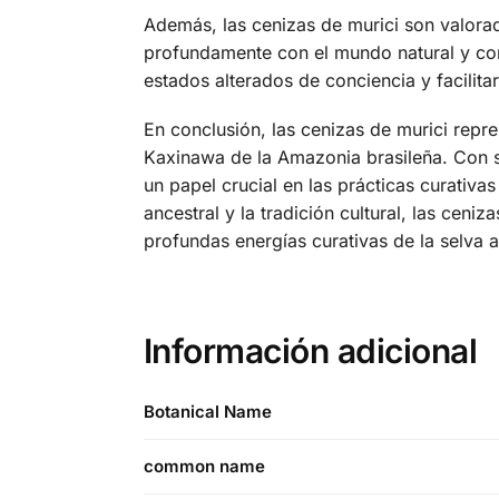
Además, las cenizas de murici son valora
profundamente con el mundo natural y con 
estados alterados de conciencia y facilita
En conclusión, las cenizas de murici repre
Kaxinawa de la Amazonia brasileña. Con 
un papel crucial en las prácticas curativas
ancestral y la tradición cultural, las cen
profundas energías curativas de la selva 
Información adicional
Botanical Name
common name