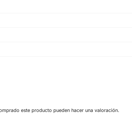
comprado este producto pueden hacer una valoración.