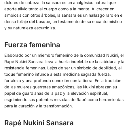
dolores de cabeza, la sansara es un analgésico natural que
aporta alivio tanto al cuerpo como a la mente. Al crecer en
simbiosis con otros árboles, la sansara es un hallazgo raro en el
denso follaje del bosque, un testamento de su encanto místico
y su naturaleza escurridiza.
Fuerza femenina
Elaborado por un miembro femenino de la comunidad Nukini, el
Rapé Nukini Sansara lleva la huella indeleble de la sabiduría y la
resistencia femeninas. Lejos de ser un símbolo de debilidad, el
toque femenino infunde a esta medicina sagrada fuerza,
fortaleza y una profunda conexión con la tierra. En la tradición
de las mujeres guerreras amazónicas, las Nukini abrazan su
papel de guardianas de la paz y la elevación espiritual,
esgrimiendo sus potentes mezclas de Rapé como herramientas
para la curación y la transformación.
Rapé Nukini Sansara