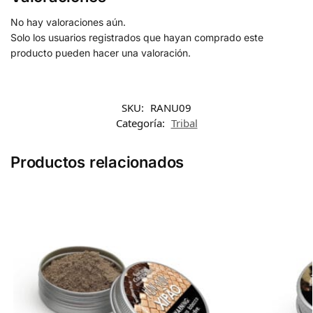
No hay valoraciones aún.
Solo los usuarios registrados que hayan comprado este
producto pueden hacer una valoración.
SKU:
RANU09
Categoría:
Tribal
Productos relacionados