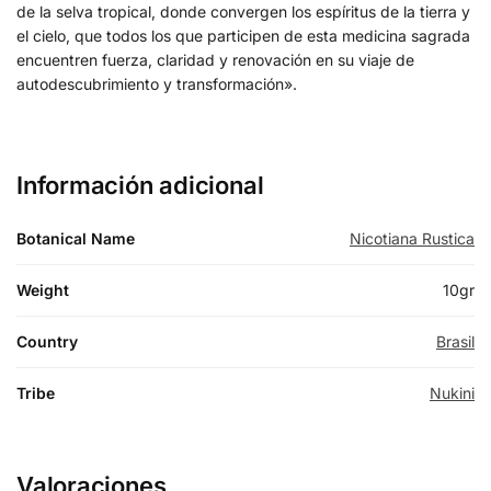
de la selva tropical, donde convergen los espíritus de la tierra y
el cielo, que todos los que participen de esta medicina sagrada
encuentren fuerza, claridad y renovación en su viaje de
autodescubrimiento y transformación».
Información adicional
Botanical Name
Nicotiana Rustica
Weight
10gr
Country
Brasil
Tribe
Nukini
Valoraciones