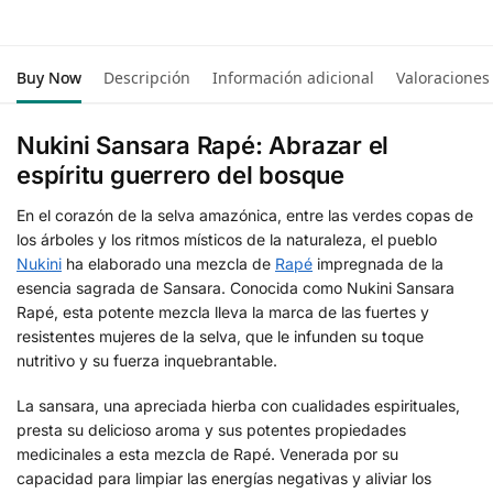
Buy Now
Descripción
Información adicional
Valoraciones
Nukini Sansara Rapé: Abrazar el
espíritu guerrero del bosque
En el corazón de la selva amazónica, entre las verdes copas de
los árboles y los ritmos místicos de la naturaleza, el pueblo
Nukini
ha elaborado una mezcla de
Rapé
impregnada de la
esencia sagrada de Sansara. Conocida como Nukini Sansara
Rapé, esta potente mezcla lleva la marca de las fuertes y
resistentes mujeres de la selva, que le infunden su toque
nutritivo y su fuerza inquebrantable.
La sansara, una apreciada hierba con cualidades espirituales,
presta su delicioso aroma y sus potentes propiedades
medicinales a esta mezcla de Rapé. Venerada por su
capacidad para limpiar las energías negativas y aliviar los