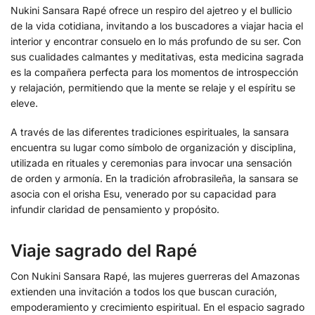
Nukini Sansara Rapé ofrece un respiro del ajetreo y el bullicio
de la vida cotidiana, invitando a los buscadores a viajar hacia el
interior y encontrar consuelo en lo más profundo de su ser. Con
sus cualidades calmantes y meditativas, esta medicina sagrada
es la compañera perfecta para los momentos de introspección
y relajación, permitiendo que la mente se relaje y el espíritu se
eleve.
A través de las diferentes tradiciones espirituales, la sansara
encuentra su lugar como símbolo de organización y disciplina,
utilizada en rituales y ceremonias para invocar una sensación
de orden y armonía. En la tradición afrobrasileña, la sansara se
asocia con el orisha Esu, venerado por su capacidad para
infundir claridad de pensamiento y propósito.
Viaje sagrado del Rapé
Con Nukini Sansara Rapé, las mujeres guerreras del Amazonas
extienden una invitación a todos los que buscan curación,
empoderamiento y crecimiento espiritual. En el espacio sagrado